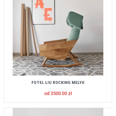
FOTEL LIU ROCKING MELYO
od 3500.00 zł