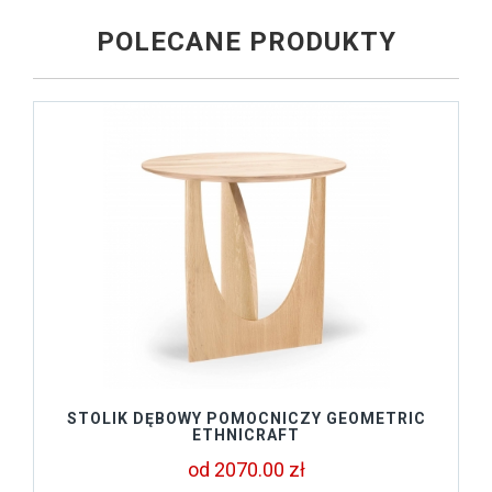
POLECANE PRODUKTY
STOLIK DĘBOWY POMOCNICZY GEOMETRIC
ETHNICRAFT
od 2070.00 zł