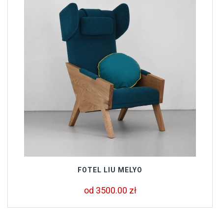
FOTEL LIU MELYO
od 3500.00 zł