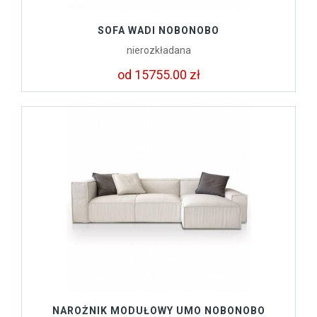
SOFA WADI NOBONOBO
nierozkładana
od 15755.00 zł
NAROŻNIK MODUŁOWY UMO NOBONOBO