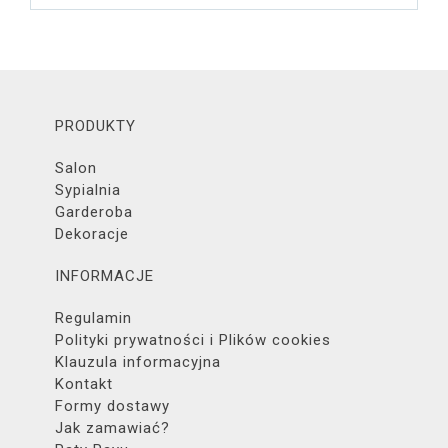
PRODUKTY
Salon
Sypialnia
Garderoba
Dekoracje
INFORMACJE
Regulamin
Polityki prywatności i Plików cookies
Klauzula informacyjna
Kontakt
Formy dostawy
Jak zamawiać?