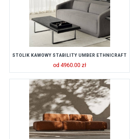
STOLIK KAWOWY STABILITY UMBER ETHNICRAFT
od 4960.00 zł