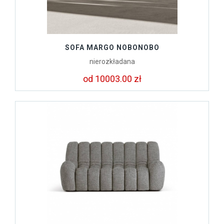
SOFA MARGO NOBONOBO
nierozkładana
od 10003.00 zł