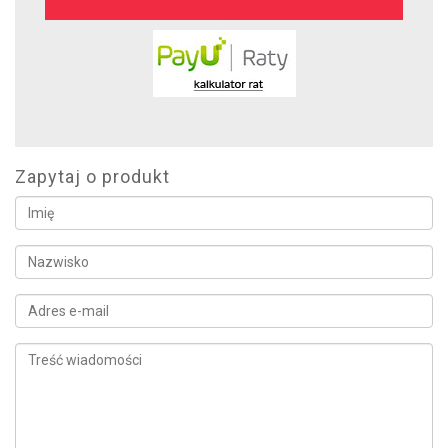
Zapytaj o produkt