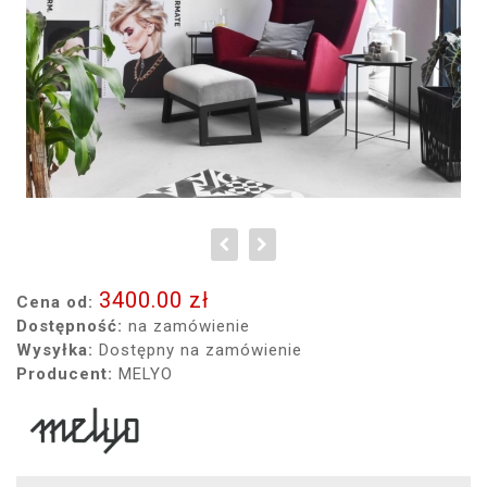
3400.00 zł
Cena od:
Dostępność:
na zamówienie
Wysyłka:
Dostępny na zamówienie
Producent:
MELYO