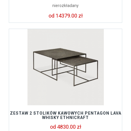
nierozkładany
od 14379.00 zł
ZESTAW 2 STOLIKÓW KAWOWYCH PENTAGON LAVA
WHISKY ETHNICRAFT
od 4830.00 zł