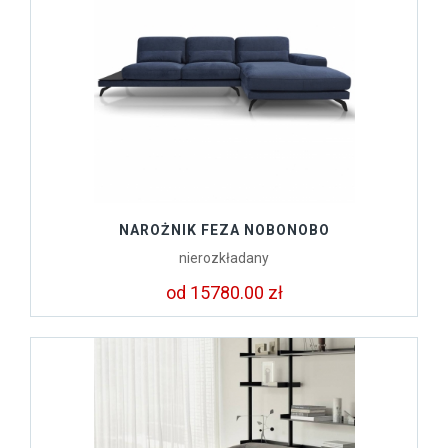
NAROŻNIK FEZA NOBONOBO
nierozkładany
od 15780.00 zł