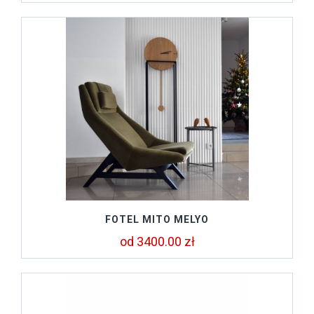
FOTEL MITO MELYO
od 3400.00 zł