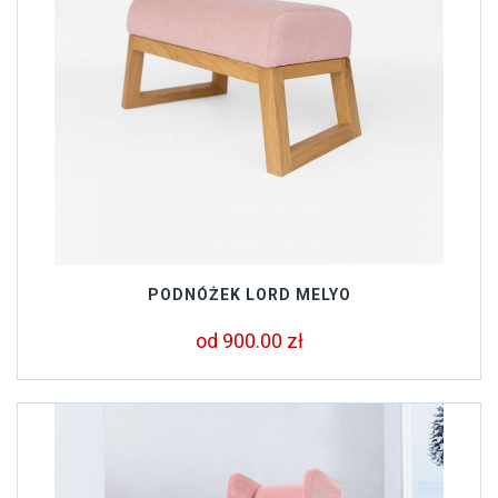
PODNÓŻEK LORD MELYO
od 900.00 zł