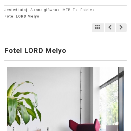
Jesteś tutaj:
Strona główna
MEBLE
Fotele
Fotel LORD Melyo
Fotel LORD Melyo