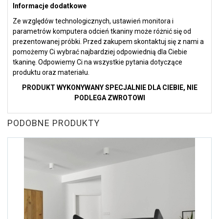
Informacje dodatkowe
Ze względów technologicznych, ustawień monitora i
parametrów komputera odcień tkaniny może różnić się od
prezentowanej próbki. Przed zakupem skontaktuj się z nami a
pomożemy Ci wybrać najbardziej odpowiednią dla Ciebie
tkaninę. Odpowiemy Ci na wszystkie pytania dotyczące
produktu oraz materiału.
PRODUKT WYKONYWANY SPECJALNIE DLA CIEBIE, NIE
PODLEGA ZWROTOWI
PODOBNE PRODUKTY