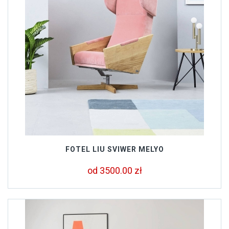
FOTEL LIU SVIWER MELYO
od 3500.00 zł