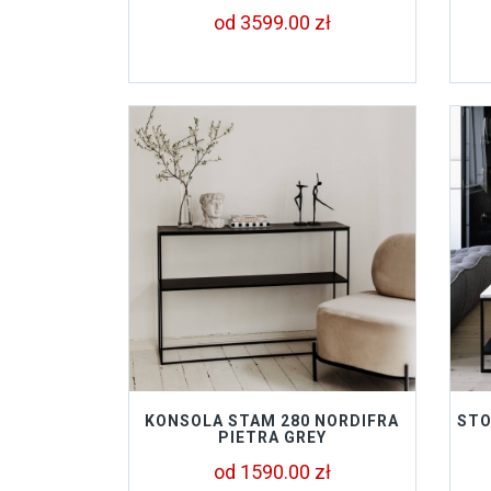
od 3599.00 zł
KONSOLA STAM 280 NORDIFRA
STO
PIETRA GREY
od 1590.00 zł