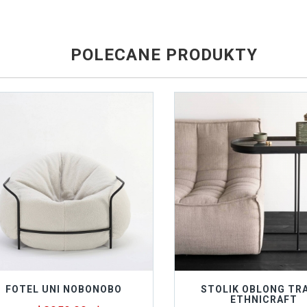
POLECANE PRODUKTY
FOTEL UNI NOBONOBO
STOLIK OBLONG TR
ETHNICRAFT