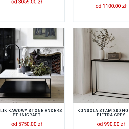
od 3059.00 zł
od 1100.00 zł
LIK KAWOWY STONE ANDERS
KONSOLA STAM 200 NO
ETHNICRAFT
PIETRA GREY
od 5750.00 zł
od 990.00 zł