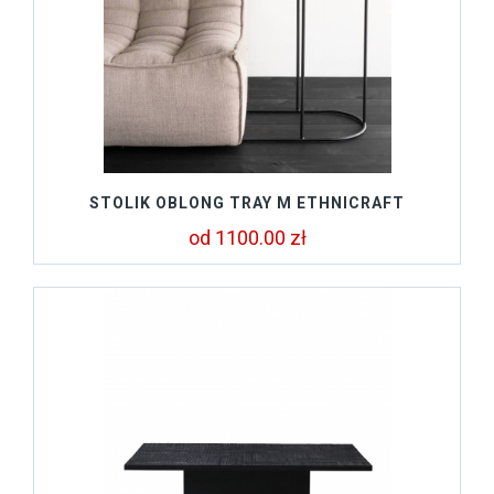
STOLIK OBLONG TRAY M ETHNICRAFT
od 1100.00 zł