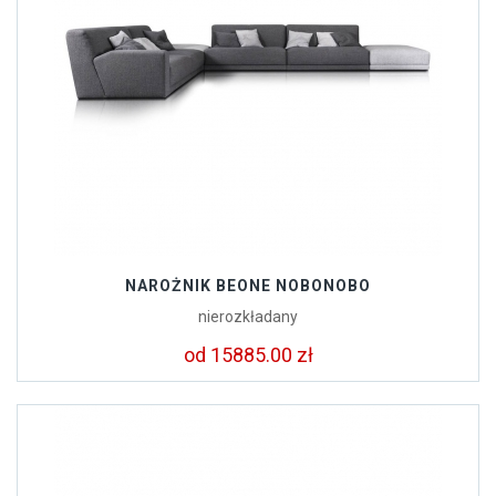
NAROŻNIK BEONE NOBONOBO
nierozkładany
od 15885.00 zł