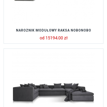
NAROŻNIK MODUŁOWY RAKSA NOBONOBO
od 15194.00 zł