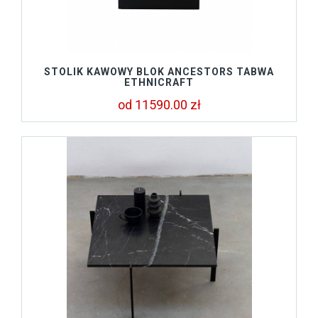
STOLIK KAWOWY BLOK ANCESTORS TABWA
ETHNICRAFT
od 11590.00 zł