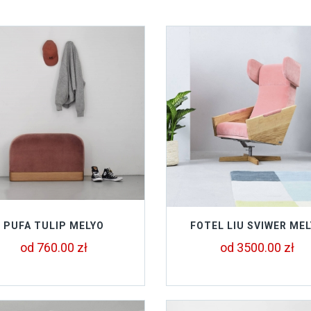
PUFA TULIP MELYO
FOTEL LIU SVIWER ME
od 760.00 zł
od 3500.00 zł