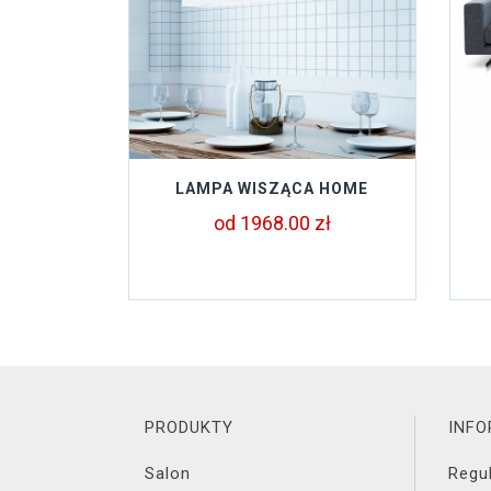
LAMPA WISZĄCA HOME
od 1968.00 zł
PRODUKTY
INF
Salon
Regu