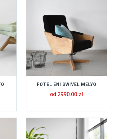
YO
FOTEL ENI SWIVEL MELYO
od 2990.00 zł