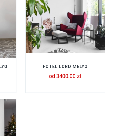
LYO
FOTEL LORD MELYO
od 3400.00 zł