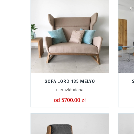
SOFA LORD 135 MELYO
nierozkładana
od 5700.00 zł