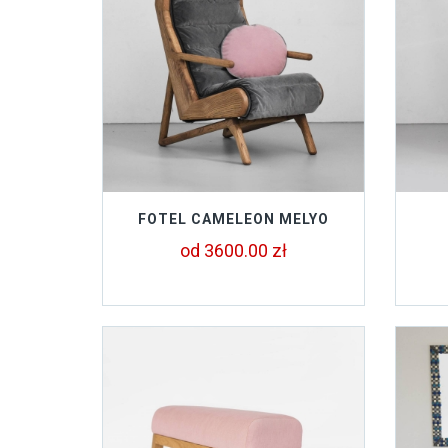
FOTEL CAMELEON MELYO
od 3600.00 zł