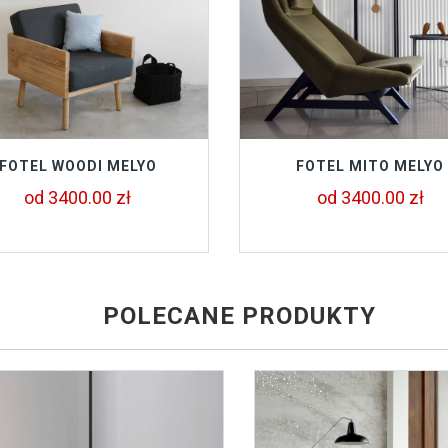
FOTEL WOODI MELYO
FOTEL MITO MELYO
od 3400.00 zł
od 3400.00 zł
POLECANE PRODUKTY