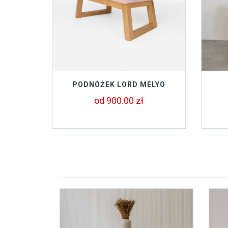
PODNÓŻEK LORD MELYO
od 900.00 zł