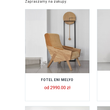
Zapraszamy na zakupy.
FOTEL ENI MELYO
od 2990.00 zł