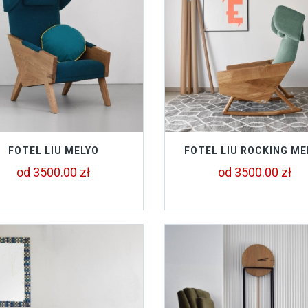
FOTEL LIU MELYO
FOTEL LIU ROCKING ME
od 3500.00 zł
od 3500.00 zł