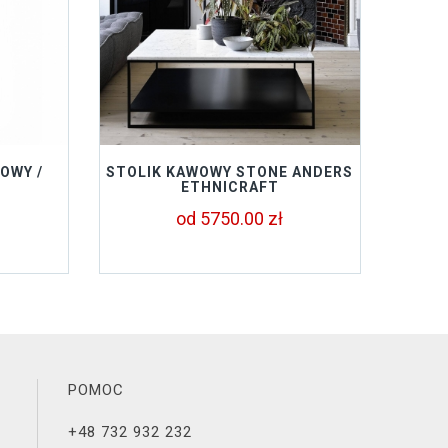
OWY /
STOLIK KAWOWY STONE ANDERS
ETHNICRAFT
od 5750.00 zł
POMOC
+48 732 932 232