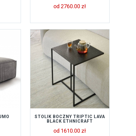
od 2760.00 zł
 UMO
STOLIK BOCZNY TRIPTIC LAVA
BLACK ETHNICRAFT
od 1610.00 zł