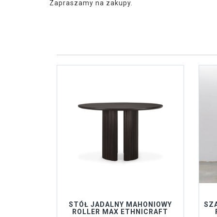
Zapraszamy na zakupy.
STÓŁ JADALNY MAHONIOWY
SZA
ROLLER MAX ETHNICRAFT