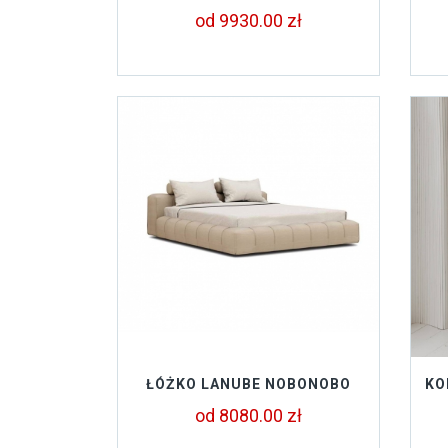
od 9930.00 zł
ŁÓŻKO LANUBE NOBONOBO
KO
od 8080.00 zł