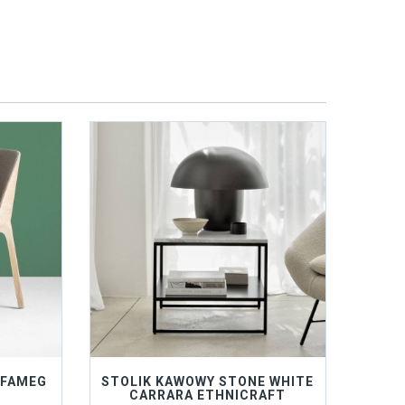
 FAMEG
STOLIK KAWOWY STONE WHITE
CARRARA ETHNICRAFT