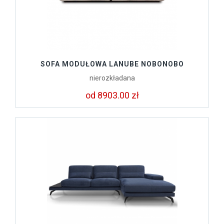
SOFA MODUŁOWA LANUBE NOBONOBO
nierozkładana
od 8903.00 zł