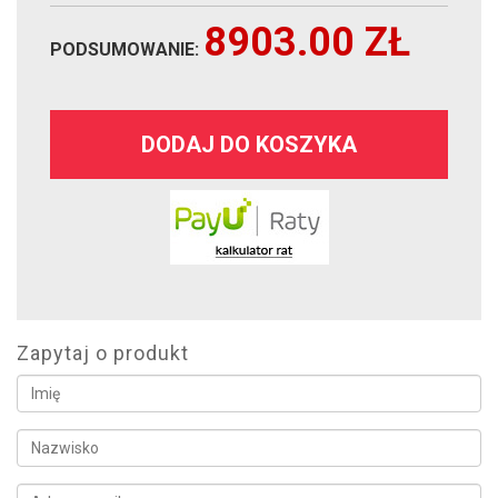
8903.00
ZŁ
PODSUMOWANIE:
DODAJ DO KOSZYKA
Zapytaj o produkt