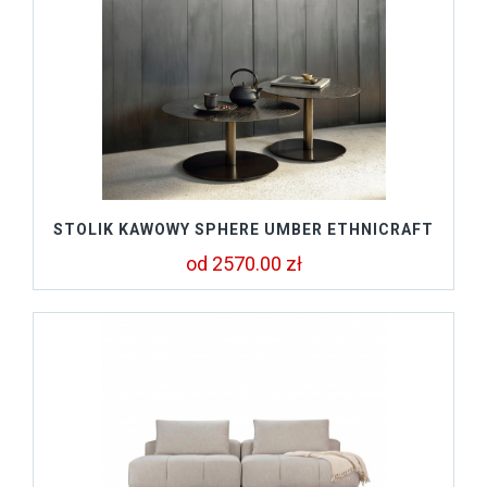
STOLIK KAWOWY SPHERE UMBER ETHNICRAFT
od 2570.00 zł