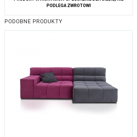
PODLEGA ZWROTOWI
PODOBNE PRODUKTY