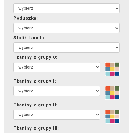
Poduszka:
Stolik Lanube:
Tkaniny z grupy 0:
Tkaniny z grupy I:
Tkaniny z grupy II:
Tkaniny z grupy III: