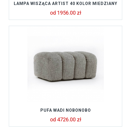
LAMPA WISZĄCA ARTIST 40 KOLOR MIEDZIANY
od 1956.00 zł
PUFA WADI NOBONOBO
od 4726.00 zł