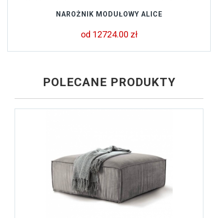
NAROŻNIK MODUŁOWY ALICE
od 12724.00 zł
POLECANE PRODUKTY