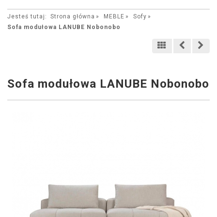
Jesteś tutaj:
Strona główna
MEBLE
Sofy
Sofa modułowa LANUBE Nobonobo
Sofa modułowa LANUBE Nobonobo