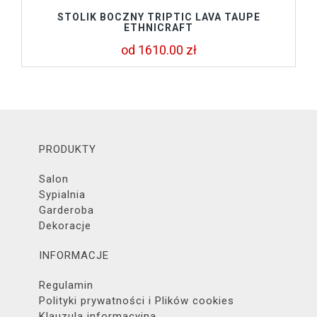
STOLIK BOCZNY TRIPTIC LAVA TAUPE
ETHNICRAFT
od 1610.00 zł
PRODUKTY
Salon
Sypialnia
Garderoba
Dekoracje
INFORMACJE
Regulamin
Polityki prywatności i Plików cookies
Klauzula informacyjna