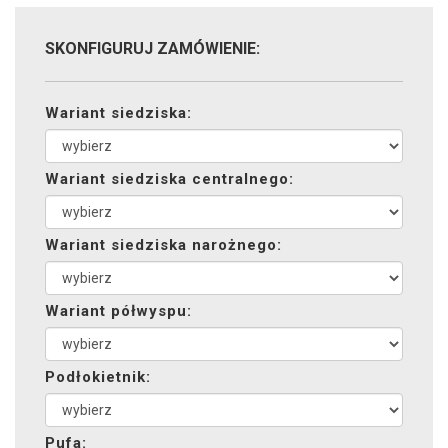
SKONFIGURUJ ZAMÓWIENIE:
Wariant siedziska:
Wariant siedziska centralnego:
Wariant siedziska narożnego:
Wariant półwyspu:
Podłokietnik:
Pufa: