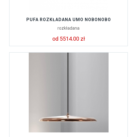
PUFA ROZKŁADANA UMO NOBONOBO
rozkładana
od 5514.00 zł