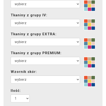
Tkaniny z grupy IV:
Tkaniny z grupy EXTRA:
Tkaniny z grupy PREMIUM:
Wzornik skór:
Ilość: