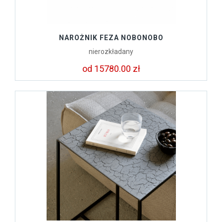
NAROŻNIK FEZA NOBONOBO
nierozkładany
od 15780.00 zł