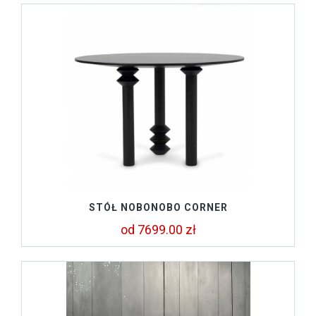
STÓŁ NOBONOBO CORNER
od 7699.00 zł