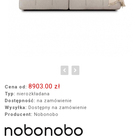
8903.00 zł
Cena od:
Typ:
nierozkładana
Dostępność:
na zamówienie
Wysyłka:
Dostępny na zamówienie
Producent:
Nobonobo