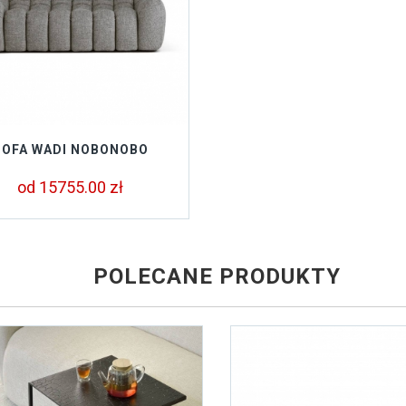
SOFA WADI NOBONOBO
od 15755.00 zł
POLECANE PRODUKTY