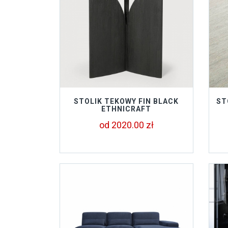
STOLIK TEKOWY FIN BLACK
ST
ETHNICRAFT
od 2020.00 zł