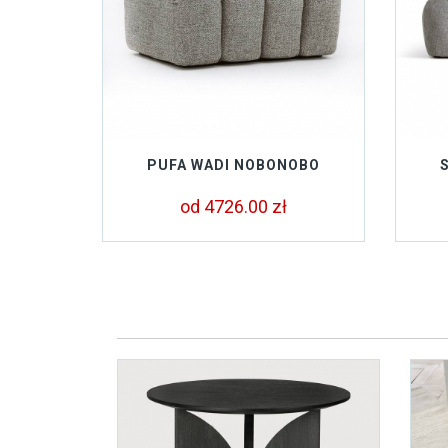
PUFA WADI NOBONOBO
od 4726.00 zł