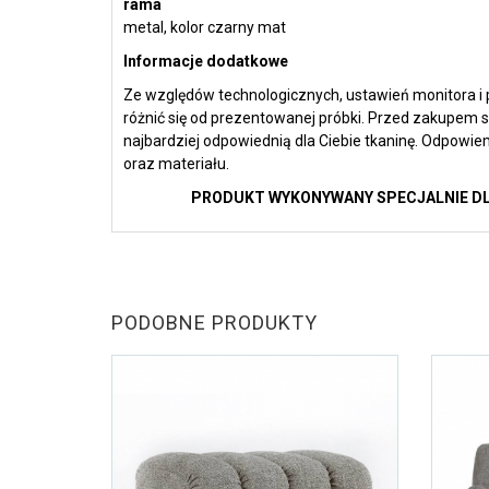
rama
metal, kolor czarny mat
Informacje dodatkowe
Ze względów technologicznych, ustawień monitora 
różnić się od prezentowanej próbki. Przed zakupem 
najbardziej odpowiednią dla Ciebie tkaninę. Odpowie
oraz materiału.
PRODUKT WYKONYWANY SPECJALNIE DLA
PODOBNE PRODUKTY