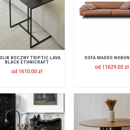
OLIK BOCZNY TRIPTIC LAVA
SOFA MAXXO NOBO
BLACK ETHNICRAFT
od 11629.00 zł
od 1610.00 zł