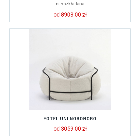
nierozkładana
od 8903.00 zł
FOTEL UNI NOBONOBO
od 3059.00 zł