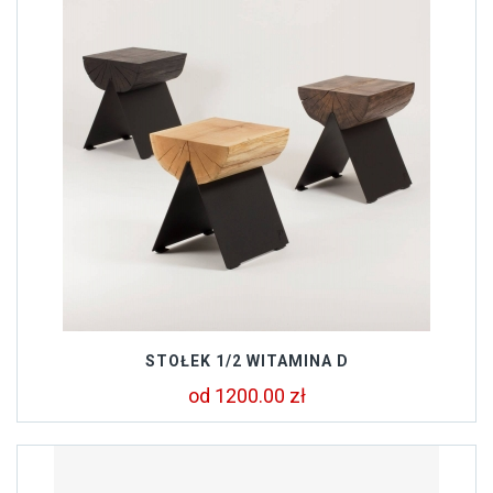
STOŁEK 1/2 WITAMINA D
od 1200.00 zł