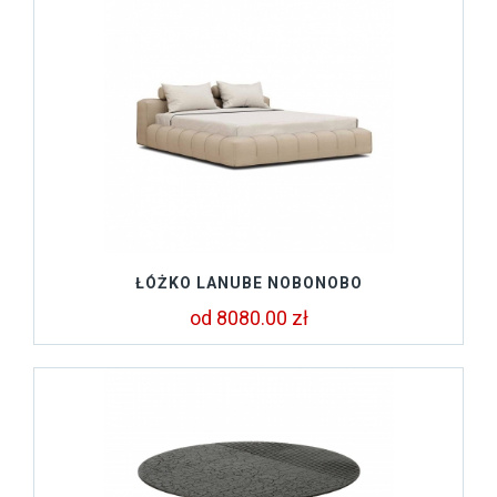
ŁÓŻKO LANUBE NOBONOBO
od 8080.00 zł