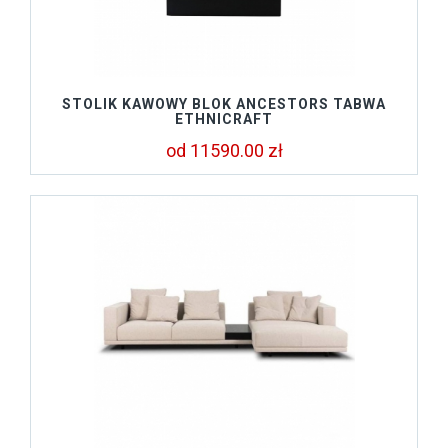
STOLIK KAWOWY BLOK ANCESTORS TABWA
ETHNICRAFT
od 11590.00 zł