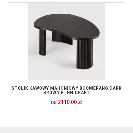
STOLIK KAWOWY MAHONIOWY BOOMERANG DARK
BROWN ETHNICRAFT
od 2110.00 zł