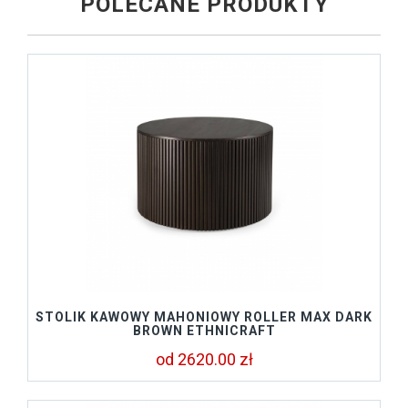
POLECANE PRODUKTY
STOLIK KAWOWY MAHONIOWY ROLLER MAX DARK
BROWN ETHNICRAFT
od 2620.00 zł