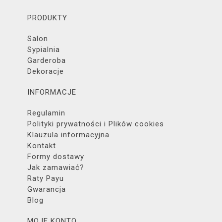
PRODUKTY
Salon
Sypialnia
Garderoba
Dekoracje
INFORMACJE
Regulamin
Polityki prywatności i Plików cookies
Klauzula informacyjna
Kontakt
Formy dostawy
Jak zamawiać?
Raty Payu
Gwarancja
Blog
MOJE KONTO