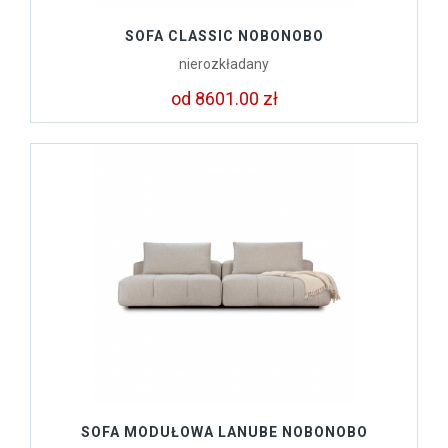
SOFA CLASSIC NOBONOBO
nierozkładany
od 8601.00 zł
SOFA MODUŁOWA LANUBE NOBONOBO