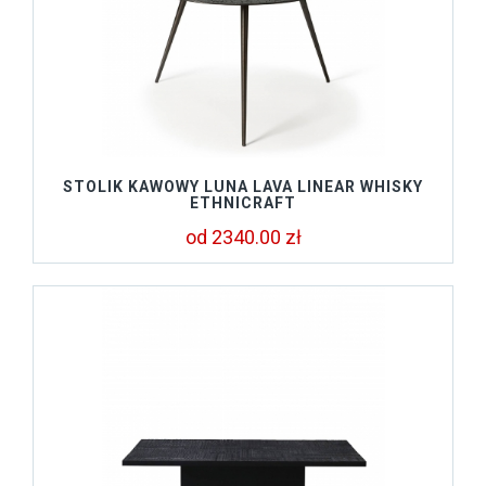
STOLIK KAWOWY LUNA LAVA LINEAR WHISKY
ETHNICRAFT
od 2340.00 zł