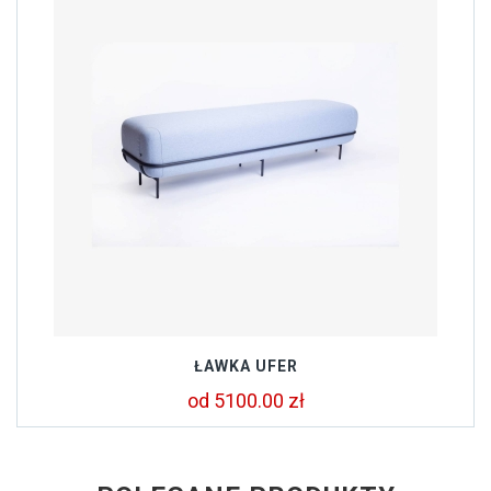
ŁAWKA UFER
od 5100.00 zł