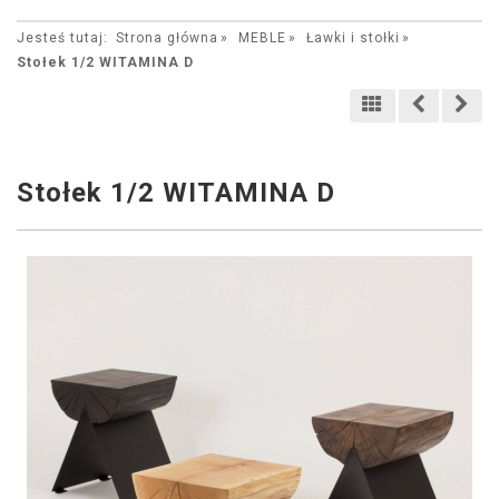
Jesteś tutaj:
Strona główna
MEBLE
Ławki i stołki
Stołek 1/2 WITAMINA D
Stołek 1/2 WITAMINA D