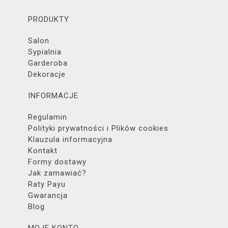
PRODUKTY
Salon
Sypialnia
Garderoba
Dekoracje
INFORMACJE
Regulamin
Polityki prywatności i Plików cookies
Klauzula informacyjna
Kontakt
Formy dostawy
Jak zamawiać?
Raty Payu
Gwarancja
Blog