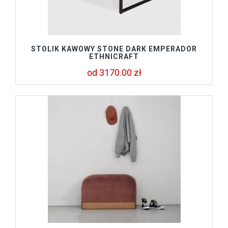
STOLIK KAWOWY STONE DARK EMPERADOR
ETHNICRAFT
od 3170.00 zł