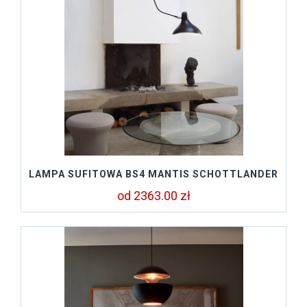
LAMPA SUFITOWA BS4 MANTIS SCHOTTLANDER
od 2363.00 zł