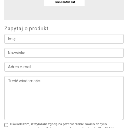
Zapytaj o produkt
Oświadczam, iż wyrażam zgodę na przetwarzanie moich danych