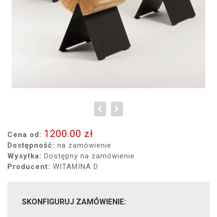
1200.00 zł
Cena od:
Dostępność:
na zamówienie
Wysyłka:
Dostępny na zamówienie
Producent:
WITAMINA D
SKONFIGURUJ ZAMÓWIENIE: