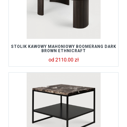
STOLIK KAWOWY MAHONIOWY BOOMERANG DARK
BROWN ETHNICRAFT
od 2110.00 zł