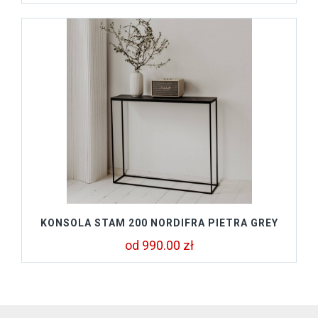
KONSOLA STAM 200 NORDIFRA PIETRA GREY
od 990.00 zł