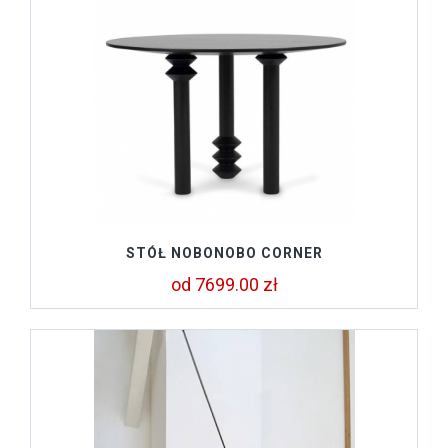
STÓŁ NOBONOBO CORNER
od 7699.00 zł