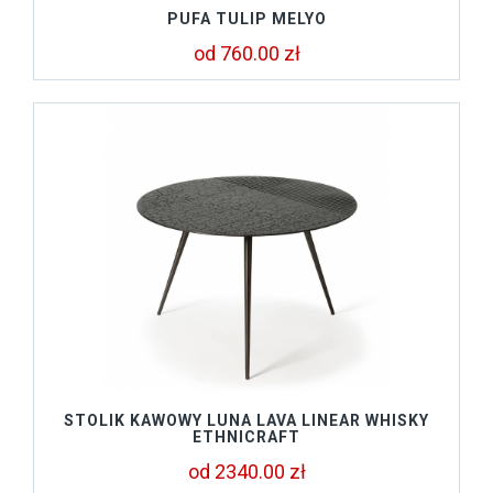
PUFA TULIP MELYO
od 760.00 zł
STOLIK KAWOWY LUNA LAVA LINEAR WHISKY
ETHNICRAFT
od 2340.00 zł