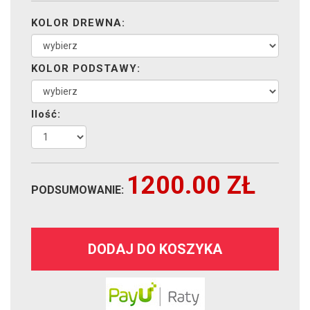
KOLOR DREWNA:
KOLOR PODSTAWY:
Ilość:
1200.00
ZŁ
PODSUMOWANIE:
DODAJ DO KOSZYKA