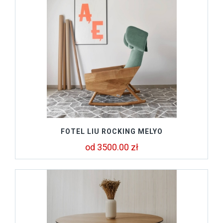
FOTEL LIU ROCKING MELYO
od 3500.00 zł