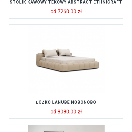
STOLIK KAWOWY TEKOWY ABSTRACT ETHNICRAFT
od 7260.00 zł
ŁÓŻKO LANUBE NOBONOBO
od 8080.00 zł