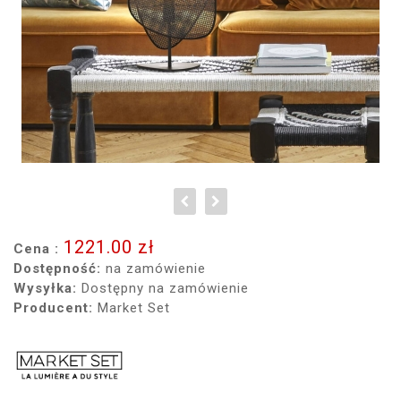
1221.00 zł
Cena :
Dostępność:
na zamówienie
Wysyłka:
Dostępny na zamówienie
Producent:
Market Set