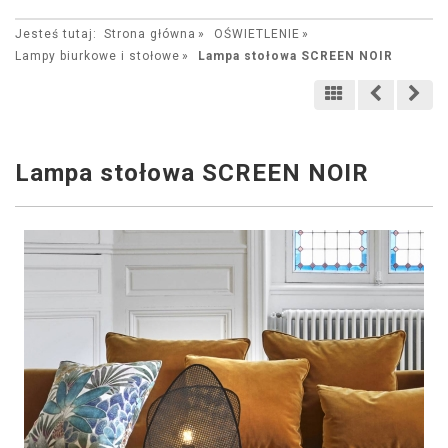
Jesteś tutaj:
Strona główna
OŚWIETLENIE
Lampy biurkowe i stołowe
Lampa stołowa SCREEN NOIR
Lampa stołowa SCREEN NOIR