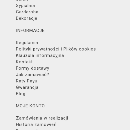
Sypialnia
Garderoba
Dekoracje
INFORMACJE
Regulamin
Polityki prywatności i Plików cookies
Klauzula informacyjna
Kontakt
Formy dostawy
Jak zamawiać?
Raty Payu
Gwarancja
Blog
MOJE KONTO
Zamówienia w realizacji
Historia zamówień