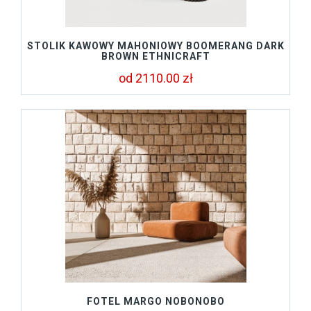
STOLIK KAWOWY MAHONIOWY BOOMERANG DARK
BROWN ETHNICRAFT
od 2110.00 zł
FOTEL MARGO NOBONOBO