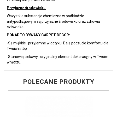
Przyjazne środowisku
Wszystkie substancje chemiczne w podkładzie
antypoślizgowym są przyjazne środowisku oraz zdrowiu
człowieka.
PONADTO DYWANY CARPET DECOR:
-Są miękkie i przyjemne w dotyku. Dają poczucie komfortu dla
Twoich stóp
-Stanowią ciekawy i oryginalny element dekoracyjny w Twoim
wnętrzu.
POLECANE PRODUKTY