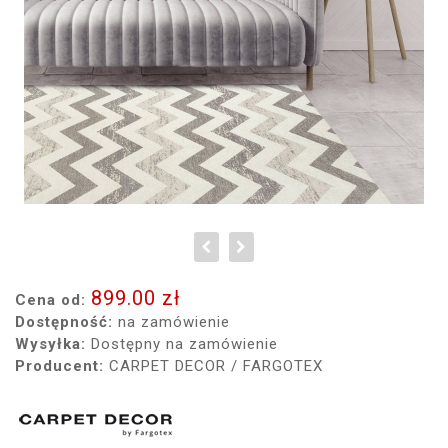
899.00 zł
Cena od:
Dostępność:
na zamówienie
Wysyłka:
Dostępny na zamówienie
Producent:
CARPET DECOR / FARGOTEX