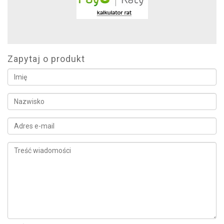
Zapytaj o produkt