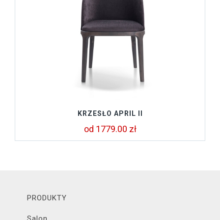
KRZESŁO APRIL II
od 1779.00 zł
PRODUKTY
Salon