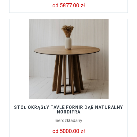
od 5877.00 zł
STÓŁ OKRĄGŁY TAVLE FORNIR DĄB NATURALNY
NORDIFRA
nierozkładany
od 5000.00 zł