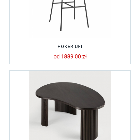
HOKER UFI
od 1889.00 zł