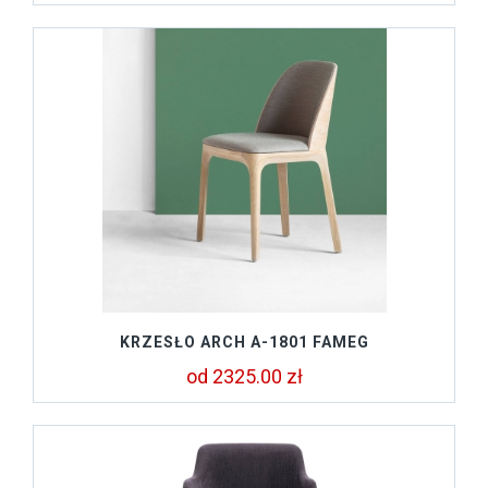
KRZESŁO ARCH A-1801 FAMEG
od 2325.00 zł