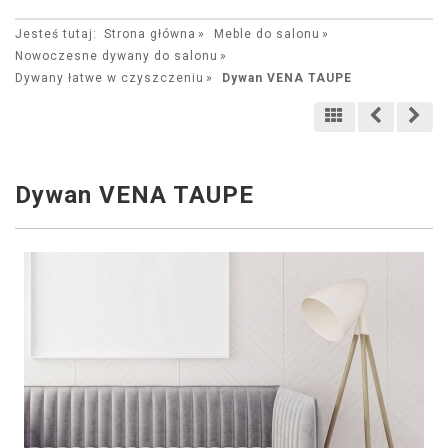
Jesteś tutaj:
Strona główna
Meble do salonu
Nowoczesne dywany do salonu
Dywany łatwe w czyszczeniu
Dywan VENA TAUPE
Dywan VENA TAUPE