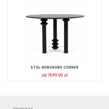
STÓŁ NOBONOBO CORNER
od 7699.00 zł