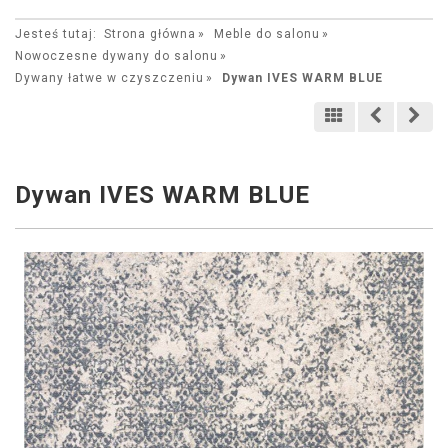
Jesteś tutaj:
Strona główna
Meble do salonu
Nowoczesne dywany do salonu
Dywany łatwe w czyszczeniu
Dywan IVES WARM BLUE
Dywan IVES WARM BLUE