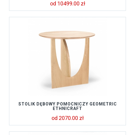
od 10499.00 zł
STOLIK DĘBOWY POMOCNICZY GEOMETRIC
ETHNICRAFT
od 2070.00 zł