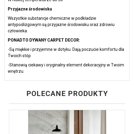
Przyjazne środowisku
Wszystkie substancje chemiczne w podkładzie
antypoślizgowym są przyjazne środowisku oraz zdrowiu
człowieka.
PONADTO DYWANY CARPET DECOR:
-Są miękkie i przyjemne w dotyku. Dają poczucie komfortu dla
Twoich stóp
-Stanowią ciekawy i oryginalny element dekoracyjny w Twoim
wnętrzu.
POLECANE PRODUKTY