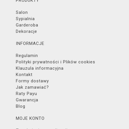
PRODUKTY
Salon
Sypialnia
Garderoba
Dekoracje
INFORMACJE
Regulamin
Polityki prywatności i Plików cookies
Klauzula informacyjna
Kontakt
Formy dostawy
Jak zamawiać?
Raty Payu
Gwarancja
Blog
MOJE KONTO