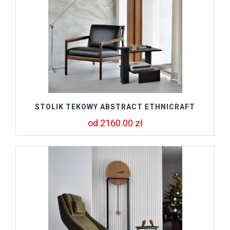
STOLIK TEKOWY ABSTRACT ETHNICRAFT
od 2160.00 zł