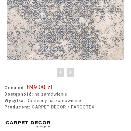
899.00 zł
Cena od:
Dostępność:
na zamówienie
Wysyłka:
Dostępny na zamówienie
Producent:
CARPET DECOR / FARGOTEX