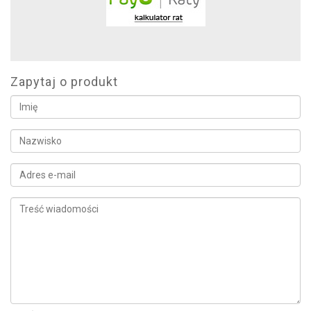
Zapytaj o produkt