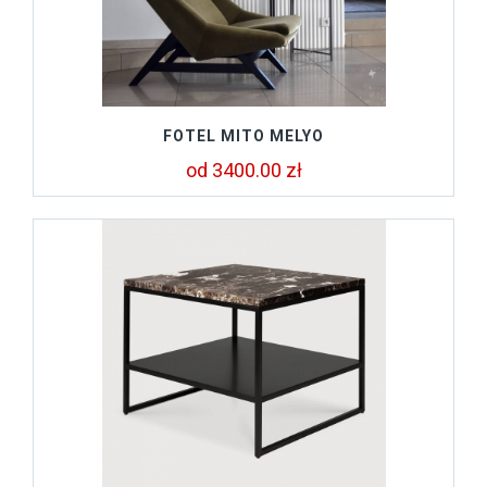
FOTEL MITO MELYO
od 3400.00 zł