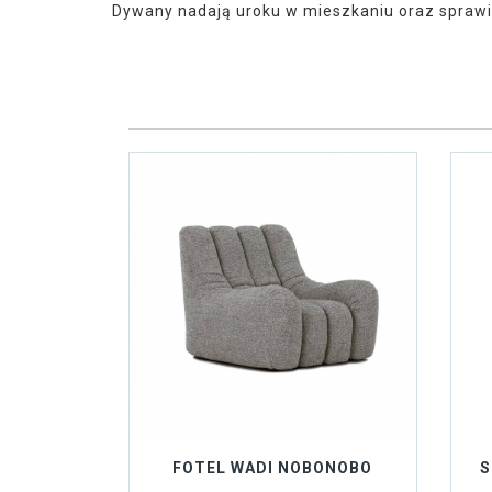
Dywany nadają uroku w mieszkaniu oraz sprawia
FOTEL WADI NOBONOBO
S