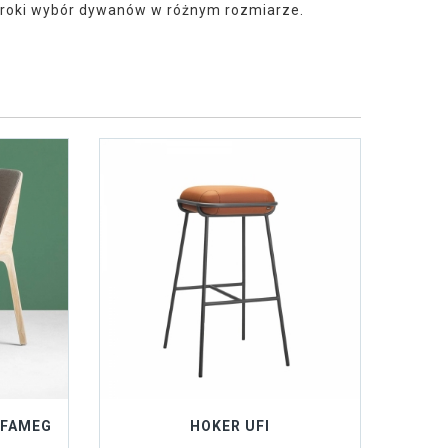
zeroki wybór dywanów w różnym rozmiarze.
 FAMEG
HOKER UFI