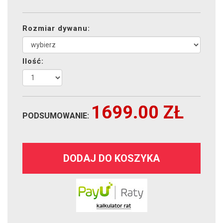
Rozmiar dywanu:
Ilość:
1699.00
ZŁ
PODSUMOWANIE:
DODAJ DO KOSZYKA