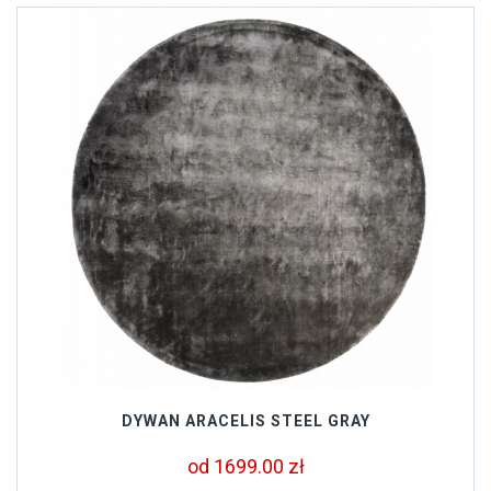
DYWAN ARACELIS STEEL GRAY
od 1699.00 zł