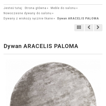
Jesteś tutaj:
Strona główna
Meble do salonu
Nowoczesne dywany do salonu
Dywany z wiskozy ręcznie tkane
Dywan ARACELIS PALOMA
Dywan ARACELIS PALOMA