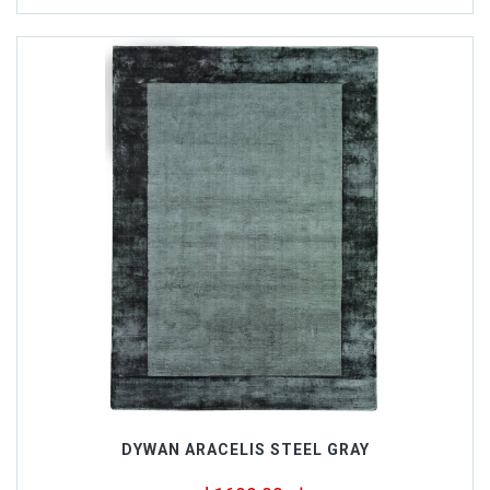
DYWAN ARACELIS STEEL GRAY