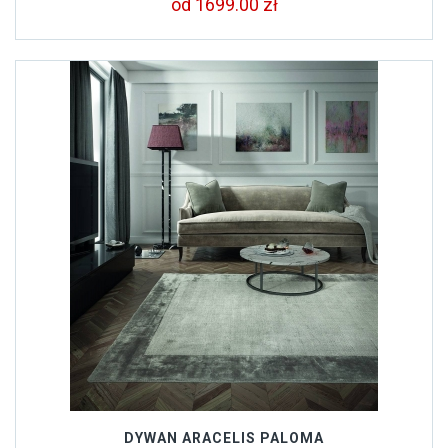
od 1699.00 zł
DYWAN ARACELIS PALOMA