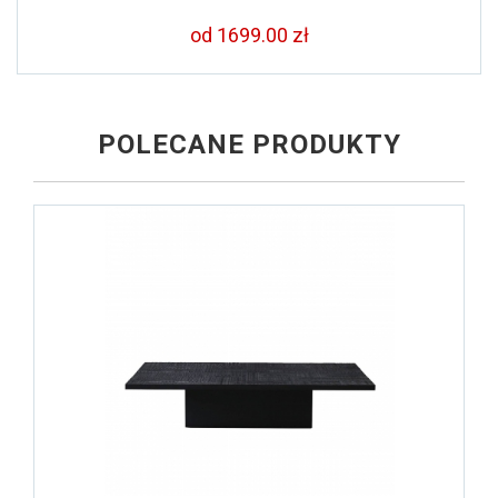
od 1699.00 zł
POLECANE PRODUKTY