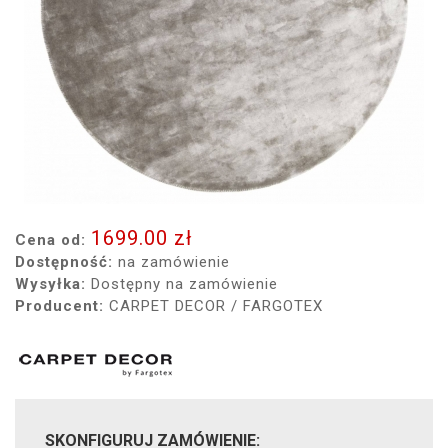
1699.00 zł
Cena od:
Dostępność:
na zamówienie
Wysyłka:
Dostępny na zamówienie
Producent:
CARPET DECOR / FARGOTEX
SKONFIGURUJ ZAMÓWIENIE: