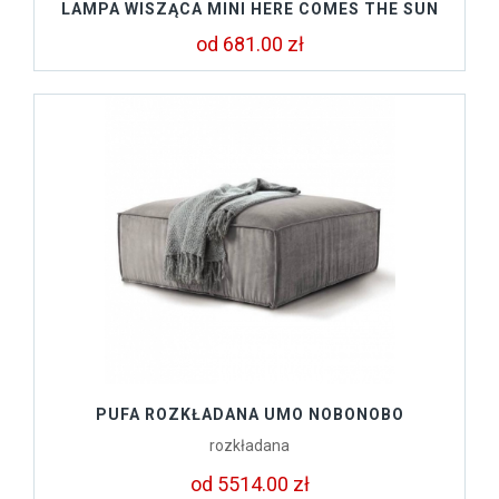
LAMPA WISZĄCA MINI HERE COMES THE SUN
od 681.00 zł
PUFA ROZKŁADANA UMO NOBONOBO
rozkładana
od 5514.00 zł