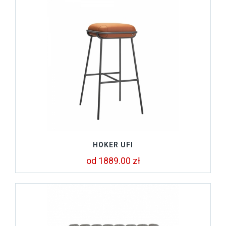
HOKER UFI
od 1889.00 zł