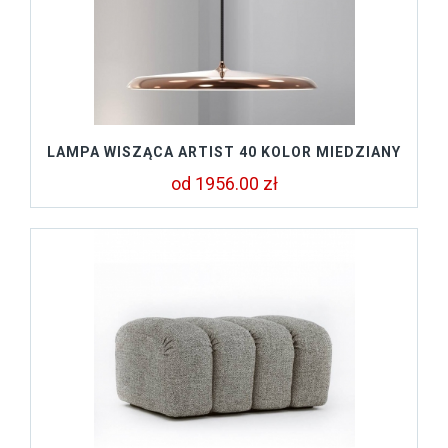
LAMPA WISZĄCA ARTIST 40 KOLOR MIEDZIANY
od 1956.00 zł