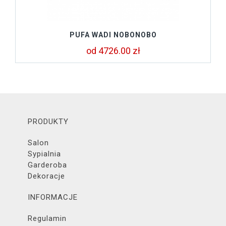
PUFA WADI NOBONOBO
od 4726.00 zł
PRODUKTY
Salon
Sypialnia
Garderoba
Dekoracje
INFORMACJE
Regulamin