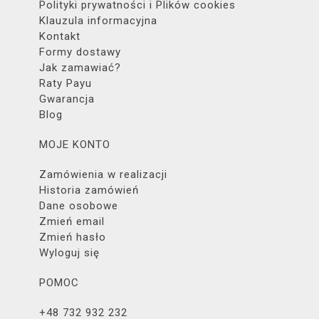
Polityki prywatności i Plików cookies
Klauzula informacyjna
Kontakt
Formy dostawy
Jak zamawiać?
Raty Payu
Gwarancja
Blog
MOJE KONTO
Zamówienia w realizacji
Historia zamówień
Dane osobowe
Zmień email
Zmień hasło
Wyloguj się
POMOC
+48 732 932 232