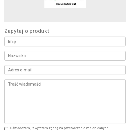
Zapytaj o produkt
Oświadczam, iż wyrażam zgodę na przetwarzanie moich danych