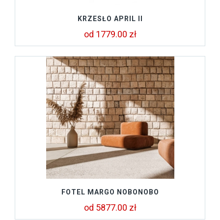
KRZESŁO APRIL II
od 1779.00 zł
FOTEL MARGO NOBONOBO
od 5877.00 zł