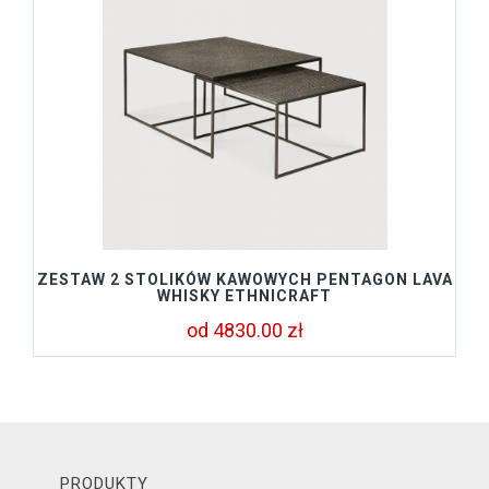
ZESTAW 2 STOLIKÓW KAWOWYCH PENTAGON LAVA
WHISKY ETHNICRAFT
od 4830.00 zł
PRODUKTY