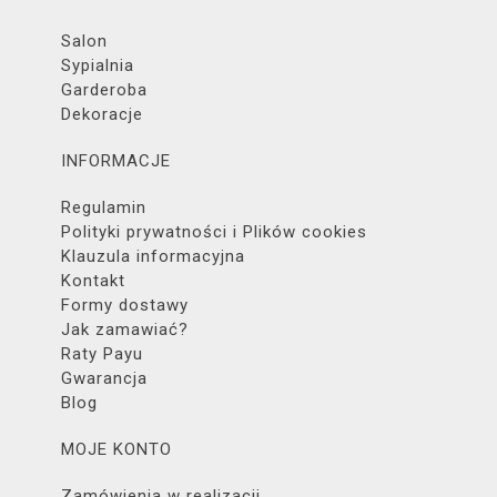
Salon
Sypialnia
Garderoba
Dekoracje
INFORMACJE
Regulamin
Polityki prywatności i Plików cookies
Klauzula informacyjna
Kontakt
Formy dostawy
Jak zamawiać?
Raty Payu
Gwarancja
Blog
MOJE KONTO
Zamówienia w realizacji