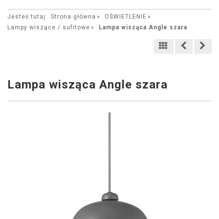
Jesteś tutaj:
Strona główna
OŚWIETLENIE
Lampy wiszące / sufitowe
Lampa wisząca Angle szara
Lampa wisząca Angle szara