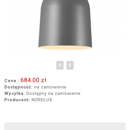
684.00 zł
Cena :
Dostępność:
na zamówienie
Wysyłka:
Dostępny na zamówienie
Producent:
NORDLUX