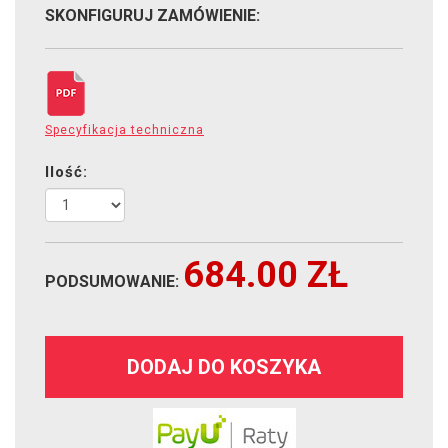
SKONFIGURUJ ZAMÓWIENIE:
Specyfikacja techniczna
Ilość:
684.00
ZŁ
PODSUMOWANIE:
DODAJ DO KOSZYKA