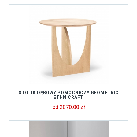
STOLIK DĘBOWY POMOCNICZY GEOMETRIC
ETHNICRAFT
od 2070.00 zł