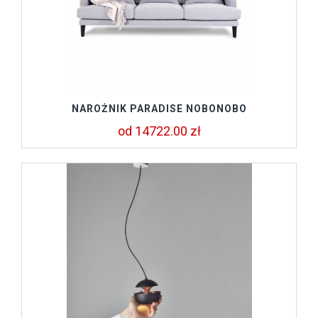
NAROŻNIK PARADISE NOBONOBO
od 14722.00 zł