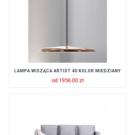
LAMPA WISZĄCA ARTIST 40 KOLOR MIEDZIANY
od 1956.00 zł