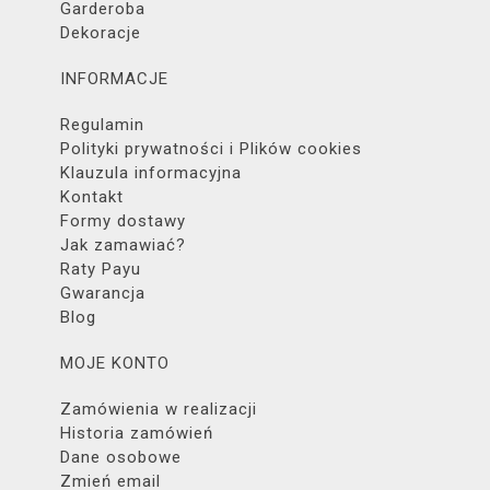
Garderoba
Dekoracje
INFORMACJE
Regulamin
Polityki prywatności i Plików cookies
Klauzula informacyjna
Kontakt
Formy dostawy
Jak zamawiać?
Raty Payu
Gwarancja
Blog
MOJE KONTO
Zamówienia w realizacji
Historia zamówień
Dane osobowe
Zmień email