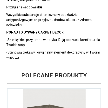
Przyjazne środowisku
Wszystkie substancje chemiczne w podkładzie
antypoślizgowym są przyjazne środowisku oraz zdrowiu
człowieka.
PONADTO DYWANY CARPET DECOR:
-Są miękkie i przyjemne w dotyku. Dają poczucie komfortu dla
Twoich stóp
-Stanowią ciekawy i oryginalny element dekoracyjny w Twoim
wnętrzu.
POLECANE PRODUKTY