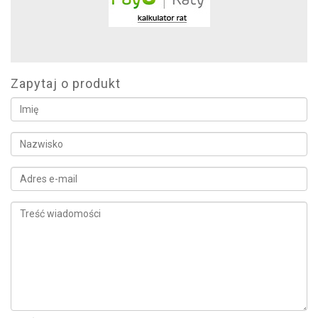
Zapytaj o produkt