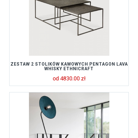
ZESTAW 2 STOLIKÓW KAWOWYCH PENTAGON LAVA
WHISKY ETHNICRAFT
od 4830.00 zł