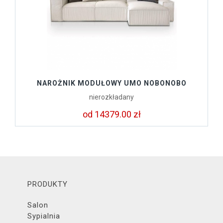
NAROŻNIK MODUŁOWY UMO NOBONOBO
nierozkładany
od 14379.00 zł
PRODUKTY
Salon
Sypialnia