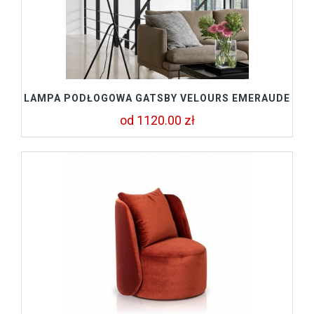
LAMPA PODŁOGOWA GATSBY VELOURS EMERAUDE
od 1120.00 zł