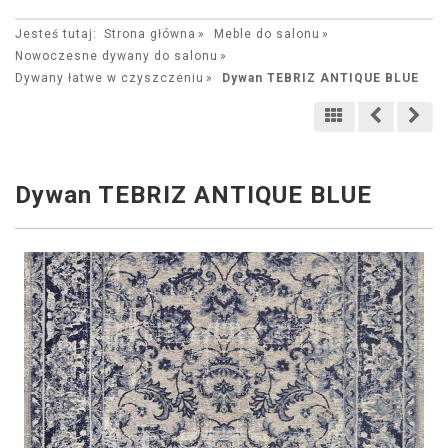
Jesteś tutaj:
Strona główna
Meble do salonu
Nowoczesne dywany do salonu
Dywany łatwe w czyszczeniu
Dywan TEBRIZ ANTIQUE BLUE
Dywan TEBRIZ ANTIQUE BLUE