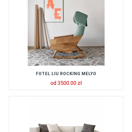
FOTEL LIU ROCKING MELYO
od 3500.00 zł