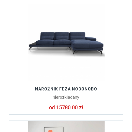
NAROŻNIK FEZA NOBONOBO
nierozkładany
od 15780.00 zł