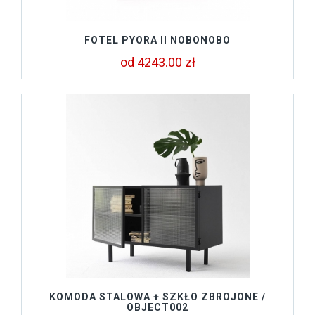
FOTEL PYORA II NOBONOBO
od 4243.00 zł
KOMODA STALOWA + SZKŁO ZBROJONE /
OBJECT002