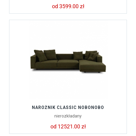
od 3599.00 zł
NAROŻNIK CLASSIC NOBONOBO
nierozkładany
od 12521.00 zł