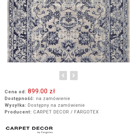
899.00 zł
Cena od:
Dostępność:
na zamówienie
Wysyłka:
Dostępny na zamówienie
Producent:
CARPET DECOR / FARGOTEX