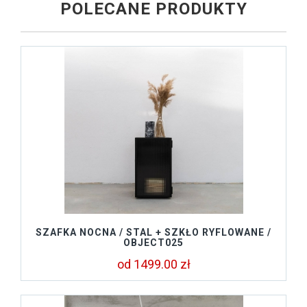
POLECANE PRODUKTY
SZAFKA NOCNA / STAL + SZKŁO RYFLOWANE /
OBJECT025
od 1499.00 zł