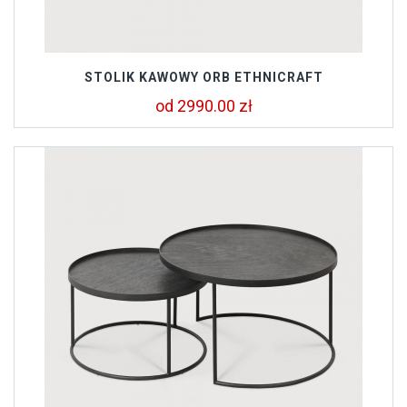
STOLIK KAWOWY ORB ETHNICRAFT
od 2990.00 zł