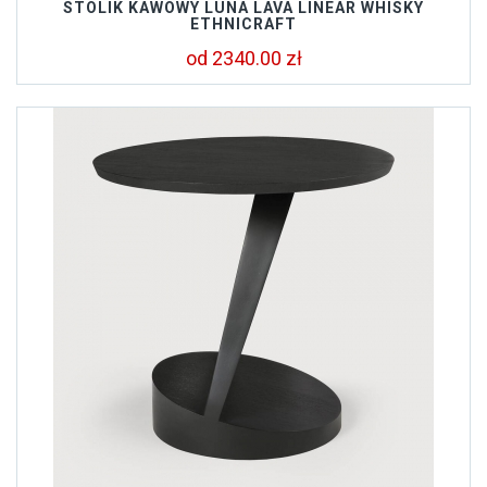
STOLIK KAWOWY LUNA LAVA LINEAR WHISKY
ETHNICRAFT
od 2340.00 zł