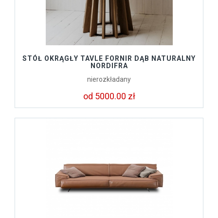
STÓŁ OKRĄGŁY TAVLE FORNIR DĄB NATURALNY
NORDIFRA
nierozkładany
od 5000.00 zł