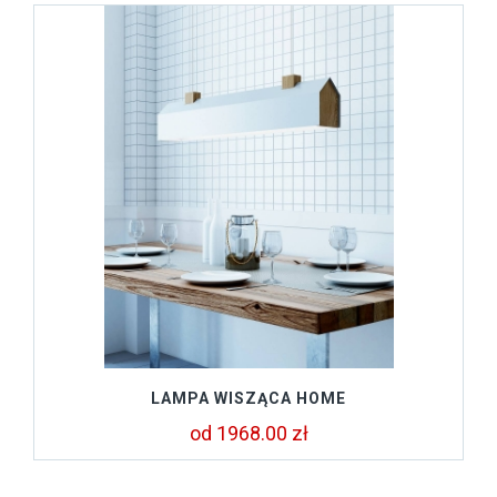
LAMPA WISZĄCA HOME
od 1968.00 zł