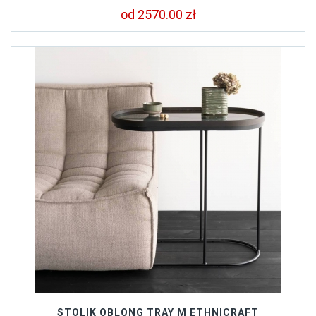
od 2570.00 zł
STOLIK OBLONG TRAY M ETHNICRAFT