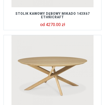
STOLIK KAWOWY DĘBOWY MIKADO 143X67
ETHNICRAFT
od 4270.00 zł