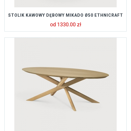
STOLIK KAWOWY DĘBOWY MIKADO Ø50 ETHNICRAFT
od 1330.00 zł