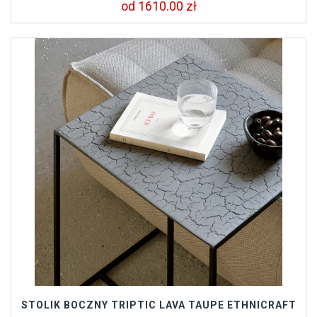
od 1610.00 zł
STOLIK BOCZNY TRIPTIC LAVA TAUPE ETHNICRAFT