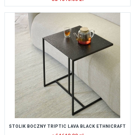
STOLIK BOCZNY TRIPTIC LAVA BLACK ETHNICRAFT