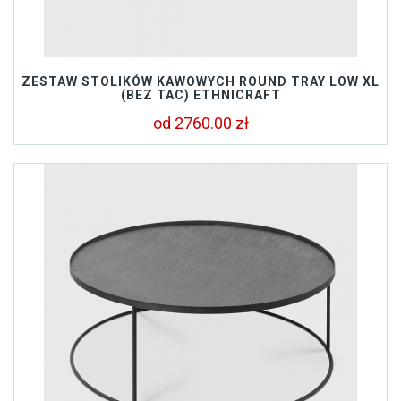
ZESTAW STOLIKÓW KAWOWYCH ROUND TRAY LOW XL
(BEZ TAC) ETHNICRAFT
od 2760.00 zł