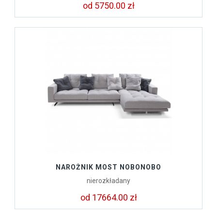
od 5750.00 zł
NAROŻNIK MOST NOBONOBO
nierozkładany
od 17664.00 zł