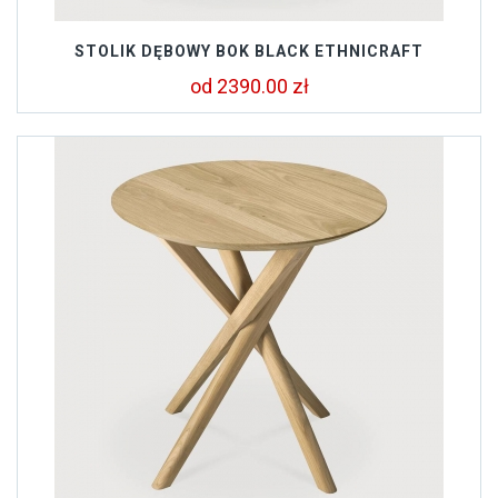
STOLIK DĘBOWY BOK BLACK ETHNICRAFT
od 2390.00 zł