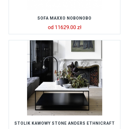
SOFA MAXXO NOBONOBO
od 11629.00 zł
STOLIK KAWOWY STONE ANDERS ETHNICRAFT