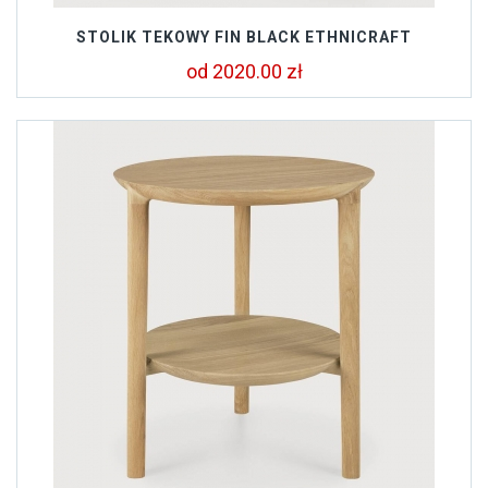
STOLIK TEKOWY FIN BLACK ETHNICRAFT
od 2020.00 zł