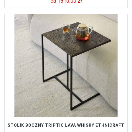
od 1610.00 zł
STOLIK BOCZNY TRIPTIC LAVA WHISKY ETHNICRAFT