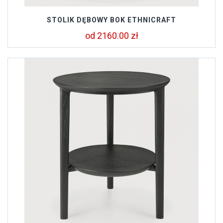
STOLIK DĘBOWY BOK ETHNICRAFT
od 2160.00 zł