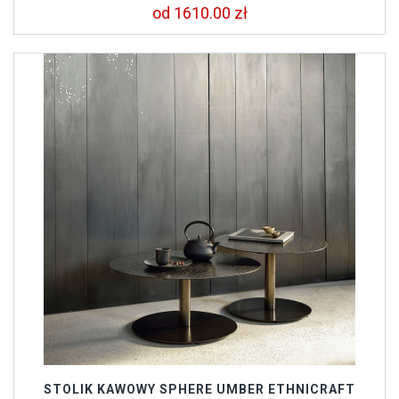
od 1610.00 zł
STOLIK KAWOWY SPHERE UMBER ETHNICRAFT