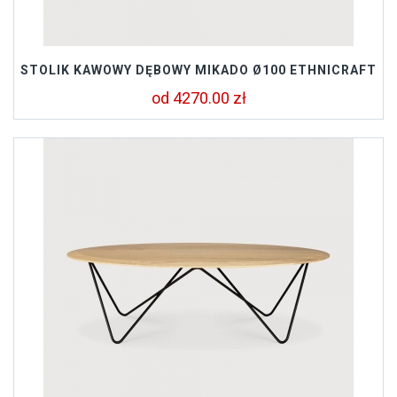
STOLIK KAWOWY DĘBOWY MIKADO Ø100 ETHNICRAFT
od 4270.00 zł