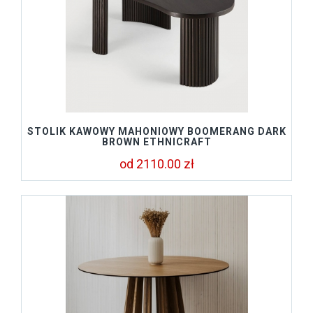
STOLIK KAWOWY MAHONIOWY BOOMERANG DARK
BROWN ETHNICRAFT
od 2110.00 zł