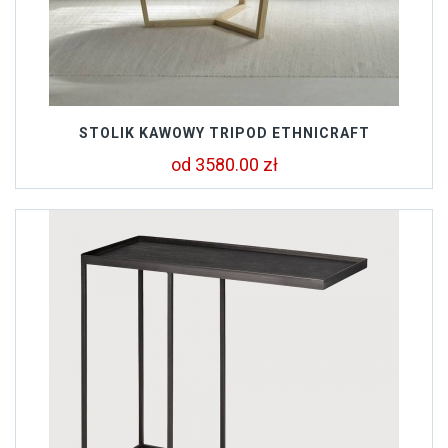
STOLIK KAWOWY TRIPOD ETHNICRAFT
od 3580.00 zł