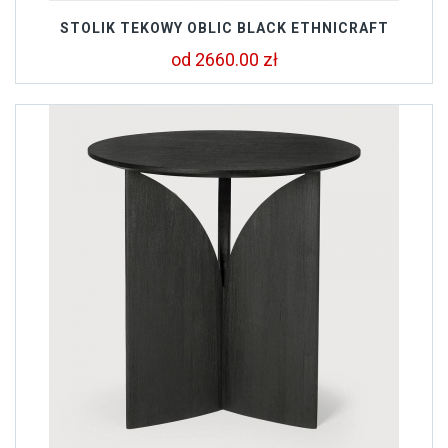
STOLIK TEKOWY OBLIC BLACK ETHNICRAFT
od 2660.00 zł