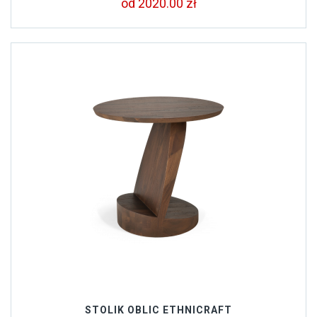
od 2020.00 zł
STOLIK OBLIC ETHNICRAFT