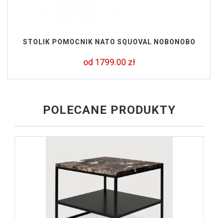
STOLIK POMOCNIK NATO SQUOVAL NOBONOBO
od 1799.00 zł
POLECANE PRODUKTY