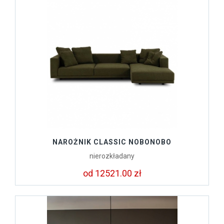
NAROŻNIK CLASSIC NOBONOBO
nierozkładany
od 12521.00 zł