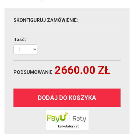
SKONFIGURUJ ZAMÓWIENIE:
Ilość:
2660.00
ZŁ
PODSUMOWANIE:
DODAJ DO KOSZYKA