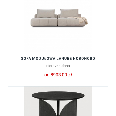
SOFA MODUŁOWA LANUBE NOBONOBO
nierozkładana
od 8903.00 zł