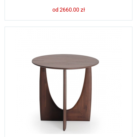
od 2660.00 zł