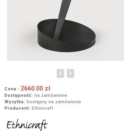
2660.00 zł
Cena :
Dostępność:
na zamówienie
Wysyłka:
Dostępny na zamówienie
Producent:
Ethnicraft