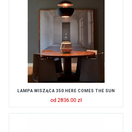
LAMPA WISZĄCA 350 HERE COMES THE SUN
od 2836.00 zł