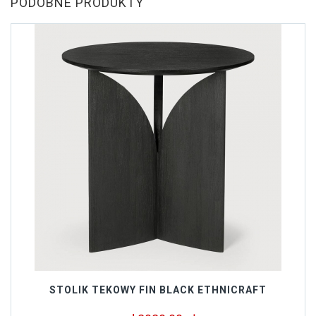
PODOBNE PRODUKTY
STOLIK TEKOWY FIN BLACK ETHNICRAFT