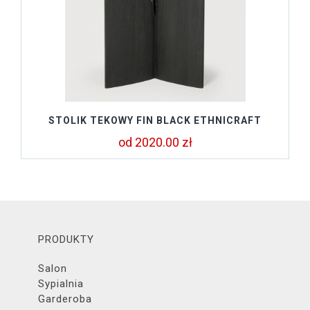
STOLIK TEKOWY FIN BLACK ETHNICRAFT
od 2020.00 zł
PRODUKTY
Salon
Sypialnia
Garderoba