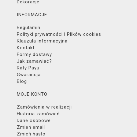
Dekoracje
INFORMACJE
Regulamin
Polityki prywatności i Plików cookies
Klauzula informacyjna
Kontakt
Formy dostawy
Jak zamawiać?
Raty Payu
Gwarancja
Blog
MOJE KONTO
Zamówienia w realizacji
Historia zamówień
Dane osobowe
Zmień email
Zmień hasło