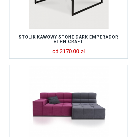
STOLIK KAWOWY STONE DARK EMPERADOR
ETHNICRAFT
od 3170.00 zł