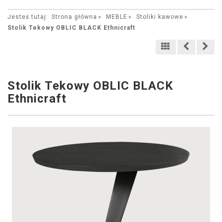
Jesteś tutaj:
Strona główna
MEBLE
Stoliki kawowe
Stolik Tekowy OBLIC BLACK Ethnicraft
Stolik Tekowy OBLIC BLACK
Ethnicraft