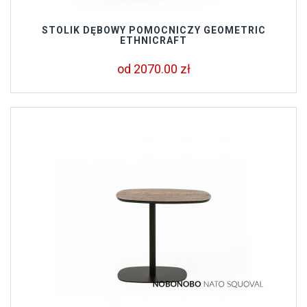
STOLIK DĘBOWY POMOCNICZY GEOMETRIC
ETHNICRAFT
od 2070.00 zł