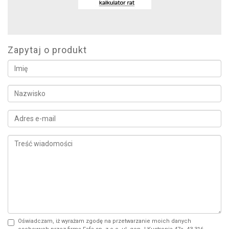
Zapytaj o produkt
Oświadczam, iż wyrażam zgodę na przetwarzanie moich danych