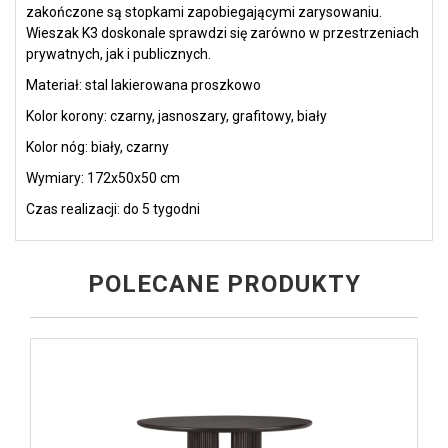
zakończone są stopkami zapobiegającymi zarysowaniu.
Wieszak K3 doskonale sprawdzi się zarówno w przestrzeniach
prywatnych, jak i publicznych.
Materiał: stal lakierowana proszkowo
Kolor korony: czarny, jasnoszary, grafitowy, biały
Kolor nóg: biały, czarny
Wymiary: 172x50x50 cm
Czas realizacji: do 5 tygodni
POLECANE PRODUKTY