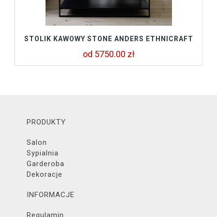
STOLIK KAWOWY STONE ANDERS ETHNICRAFT
od 5750.00 zł
PRODUKTY
Salon
Sypialnia
Garderoba
Dekoracje
INFORMACJE
Regulamin