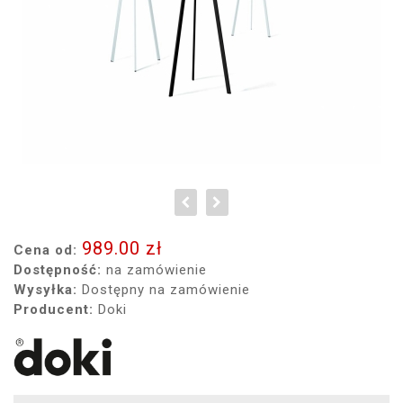
989.00 zł
Cena od:
Dostępność:
na zamówienie
Wysyłka:
Dostępny na zamówienie
Producent:
Doki