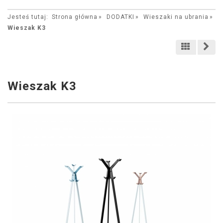
Jesteś tutaj:
Strona główna
DODATKI
Wieszaki na ubrania
Wieszak K3
Wieszak K3