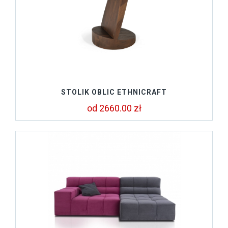
STOLIK OBLIC ETHNICRAFT
od 2660.00 zł