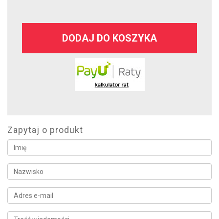
DODAJ DO KOSZYKA
Zapytaj o produkt