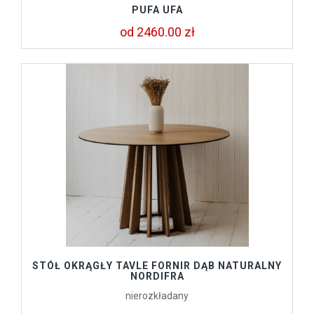
PUFA UFA
od 2460.00 zł
STÓŁ OKRĄGŁY TAVLE FORNIR DĄB NATURALNY
NORDIFRA
nierozkładany