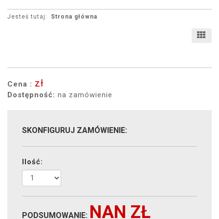
Jesteś tutaj:
Strona główna
zł
Cena :
Dostępność:
na zamówienie
SKONFIGURUJ ZAMÓWIENIE:
Ilość:
NAN
ZŁ
PODSUMOWANIE: