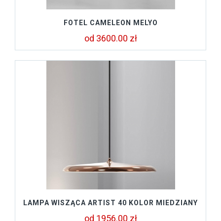
FOTEL CAMELEON MELYO
od 3600.00 zł
LAMPA WISZĄCA ARTIST 40 KOLOR MIEDZIANY
od 1956.00 zł