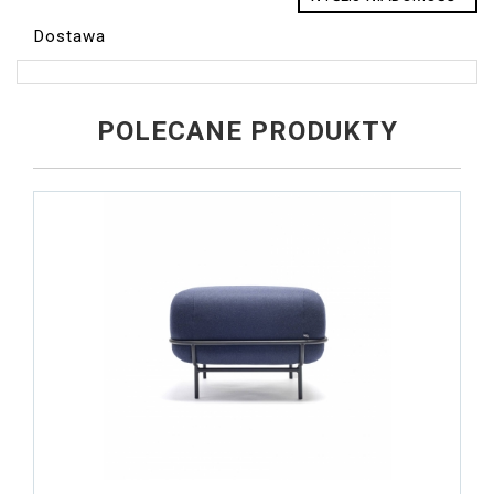
Dostawa
POLECANE PRODUKTY