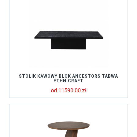
STOLIK KAWOWY BLOK ANCESTORS TABWA
ETHNICRAFT
od 11590.00 zł