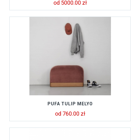
od 5000.00 zł
PUFA TULIP MELYO
od 760.00 zł