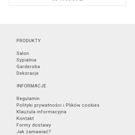
PRODUKTY
Salon
Sypialnia
Garderoba
Dekoracje
INFORMACJE
Regulamin
Polityki prywatności i Plików cookies
Klauzula informacyjna
Kontakt
Formy dostawy
Jak zamawiać?