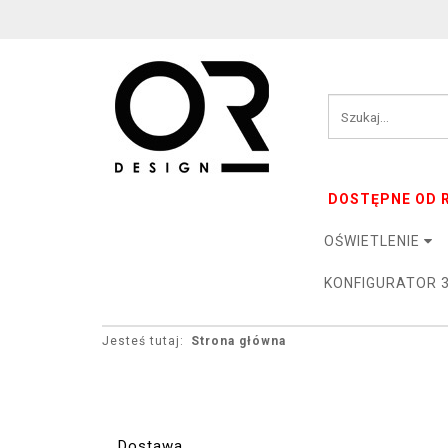
DOSTĘPNE OD R
OŚWIETLENIE
KONFIGURATOR 
Jesteś tutaj:
Strona główna
Dostawa