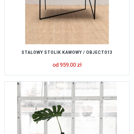
STALOWY STOLIK KAWOWY / OBJECT013
od 959.00 zł