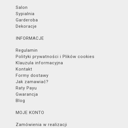
Salon
Sypialnia
Garderoba
Dekoracje
INFORMACJE
Regulamin
Polityki prywatności i Plików cookies
Klauzula informacyjna
Kontakt
Formy dostawy
Jak zamawiać?
Raty Payu
Gwarancja
Blog
MOJE KONTO
Zamówienia w realizacji