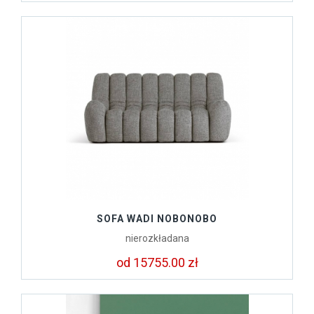
SOFA WADI NOBONOBO
nierozkładana
od 15755.00 zł