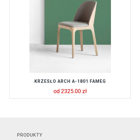
KRZESŁO ARCH A-1801 FAMEG
od 2325.00 zł
PRODUKTY