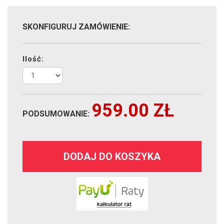
SKONFIGURUJ ZAMÓWIENIE:
Ilość:
959.00
ZŁ
PODSUMOWANIE:
DODAJ DO KOSZYKA