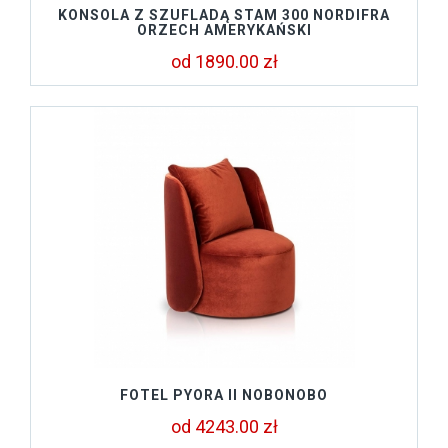
KONSOLA Z SZUFLADĄ STAM 300 NORDIFRA
ORZECH AMERYKAŃSKI
od 1890.00 zł
FOTEL PYORA II NOBONOBO
od 4243.00 zł