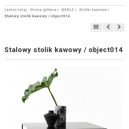
Jesteś tutaj:
Strona główna
MEBLE
Stoliki kawowe
Stalowy stolik kawowy / object014
Stalowy stolik kawowy / object014