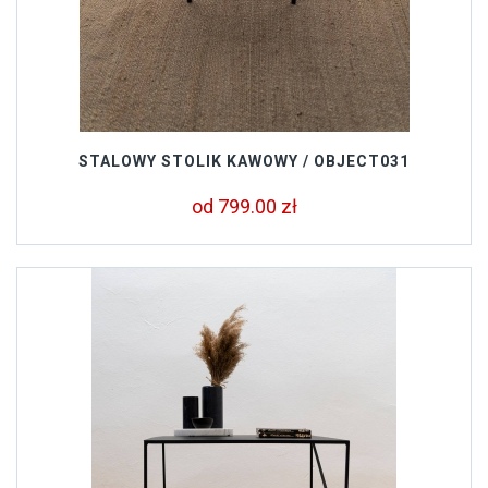
STALOWY STOLIK KAWOWY / OBJECT031
od 799.00 zł