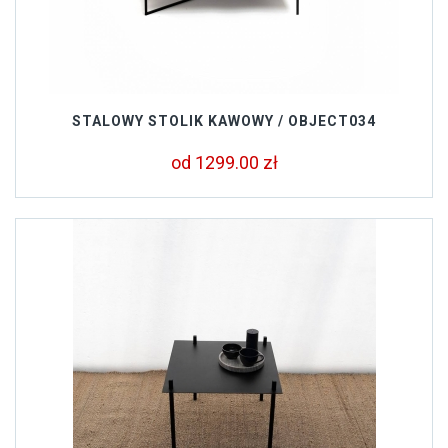
STALOWY STOLIK KAWOWY / OBJECT034
od 1299.00 zł