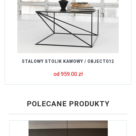
STALOWY STOLIK KAWOWY / OBJECT012
od 959.00 zł
POLECANE PRODUKTY