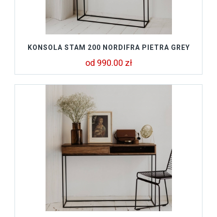
KONSOLA STAM 200 NORDIFRA PIETRA GREY
od 990.00 zł