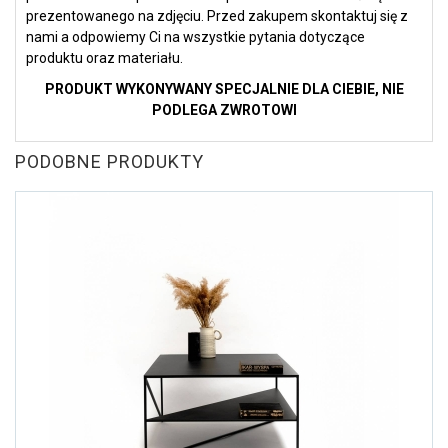
prezentowanego na zdjęciu. Przed zakupem skontaktuj się z
nami a odpowiemy Ci na wszystkie pytania dotyczące
produktu oraz materiału.
PRODUKT WYKONYWANY SPECJALNIE DLA CIEBIE, NIE
PODLEGA ZWROTOWI
PODOBNE PRODUKTY