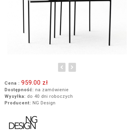
959.00 zł
Cena :
Dostępność:
na zamówienie
Wysyłka:
do 40 dni roboczych
Producent:
NG Design