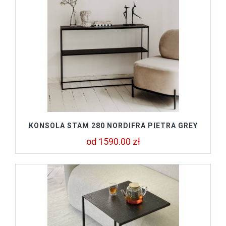
KONSOLA STAM 280 NORDIFRA PIETRA GREY
od 1590.00 zł