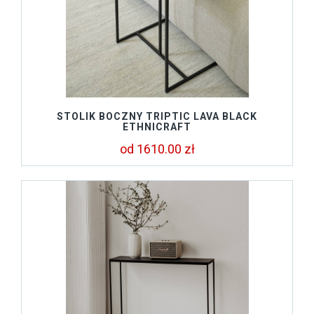
STOLIK BOCZNY TRIPTIC LAVA BLACK
ETHNICRAFT
od 1610.00 zł