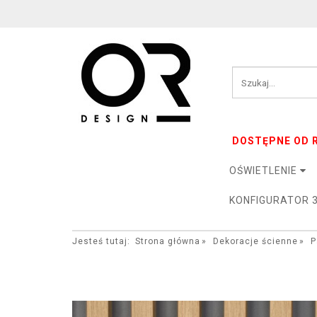
DOSTĘPNE OD R
OŚWIETLENIE
KONFIGURATOR 
Jesteś tutaj:
Strona główna
Dekoracje ścienne
P