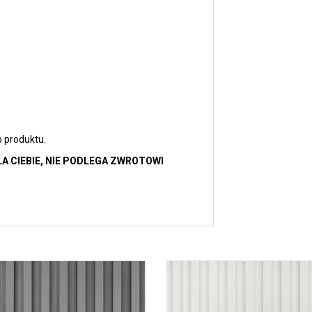
 produktu.
 CIEBIE, NIE PODLEGA ZWROTOWI