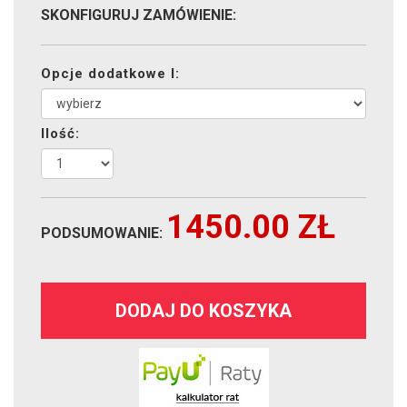
SKONFIGURUJ ZAMÓWIENIE:
Opcje dodatkowe I:
Ilość:
1450.00
ZŁ
PODSUMOWANIE:
DODAJ DO KOSZYKA