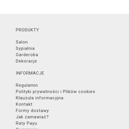
PRODUKTY
Salon
Sypialnia
Garderoba
Dekoracje
INFORMACJE
Regulamin
Polityki prywatności i Plików cookies
Klauzula informacyjna
Kontakt
Formy dostawy
Jak zamawiać?
Raty Payu