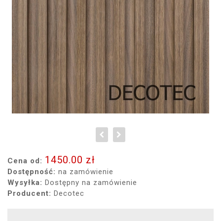
1450.00 zł
Cena od:
Dostępność:
na zamówienie
Wysyłka:
Dostępny na zamówienie
Producent:
Decotec