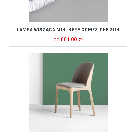
LAMPA WISZĄCA MINI HERE COMES THE SUN
od 681.00 zł