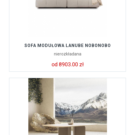
SOFA MODUŁOWA LANUBE NOBONOBO
nierozkładana
od 8903.00 zł