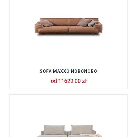
SOFA MAXXO NOBONOBO
od 11629.00 zł