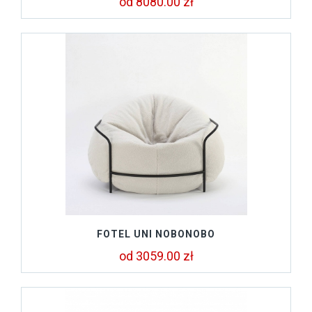
od 8080.00 zł
FOTEL UNI NOBONOBO
od 3059.00 zł