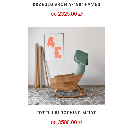
KRZESŁO ARCH A-1801 FAMEG
od 2325.00 zł
FOTEL LIU ROCKING MELYO
od 3500.00 zł