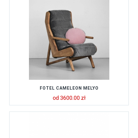
FOTEL CAMELEON MELYO
od 3600.00 zł