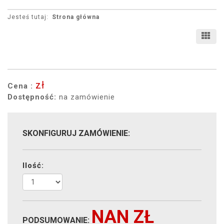
Jesteś tutaj:
Strona główna
zł
Cena :
Dostępność:
na zamówienie
SKONFIGURUJ ZAMÓWIENIE:
Ilość:
NAN
ZŁ
PODSUMOWANIE: