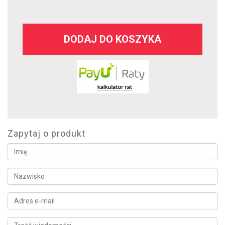
DODAJ DO KOSZYKA
Zapytaj o produkt