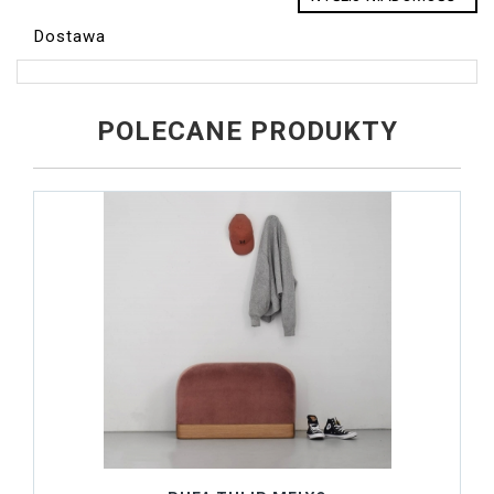
Dostawa
POLECANE PRODUKTY