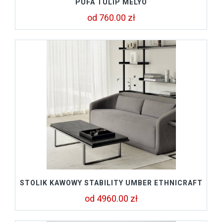
PUFA TULIP MELYO
od 760.00 zł
STOLIK KAWOWY STABILITY UMBER ETHNICRAFT
od 4960.00 zł