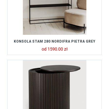
KONSOLA STAM 280 NORDIFRA PIETRA GREY
od 1590.00 zł