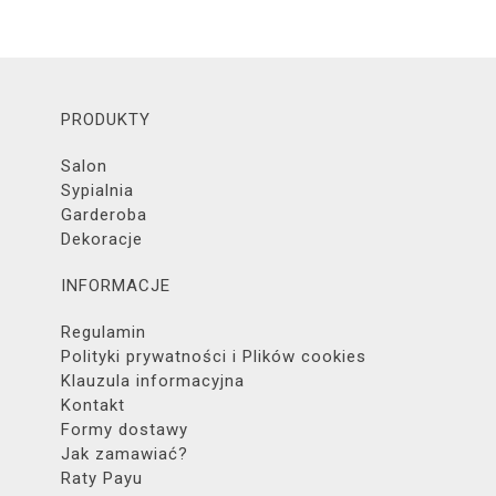
PRODUKTY
Salon
Sypialnia
Garderoba
Dekoracje
INFORMACJE
Regulamin
Polityki prywatności i Plików cookies
Klauzula informacyjna
Kontakt
Formy dostawy
Jak zamawiać?
Raty Payu