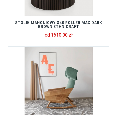
STOLIK MAHONIOWY Ø40 ROLLER MAX DARK
BROWN ETHNICRAFT
od 1610.00 zł