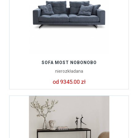
SOFA MOST NOBONOBO
nierozkładana
od 9345.00 zł