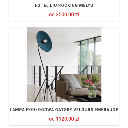
FOTEL LIU ROCKING MELYO
od 3500.00 zł
LAMPA PODŁOGOWA GATSBY VELOURS EMERAUDE
od 1120.00 zł