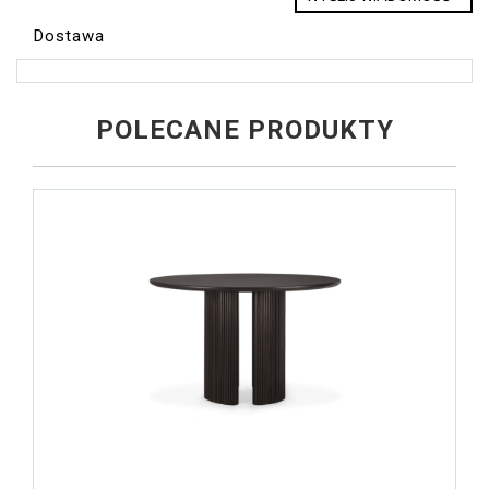
Dostawa
POLECANE PRODUKTY