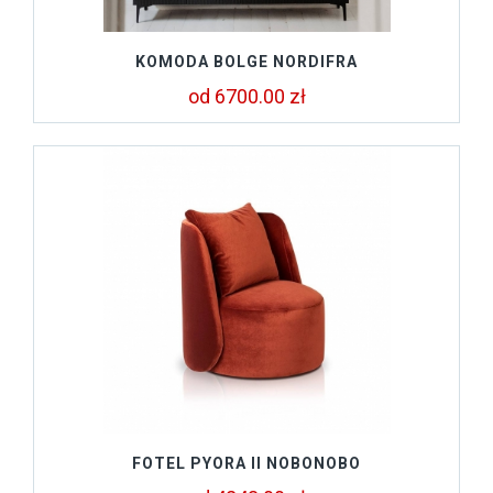
KOMODA BOLGE NORDIFRA
od 6700.00 zł
FOTEL PYORA II NOBONOBO