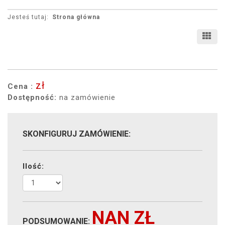
Jesteś tutaj:
Strona główna
zł
Cena :
Dostępność:
na zamówienie
SKONFIGURUJ ZAMÓWIENIE:
Ilość:
NAN
ZŁ
PODSUMOWANIE: