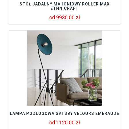
STÓŁ JADALNY MAHONIOWY ROLLER MAX
ETHNICRAFT
od 9930.00 zł
LAMPA PODŁOGOWA GATSBY VELOURS EMERAUDE
od 1120.00 zł