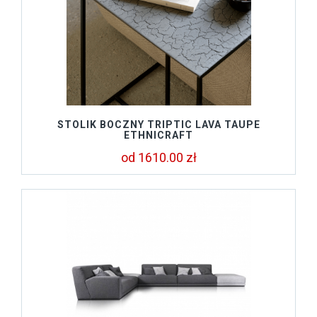
STOLIK BOCZNY TRIPTIC LAVA TAUPE
ETHNICRAFT
od 1610.00 zł