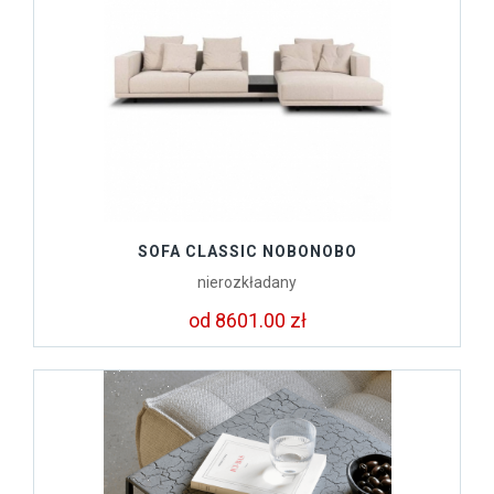
SOFA CLASSIC NOBONOBO
nierozkładany
od 8601.00 zł