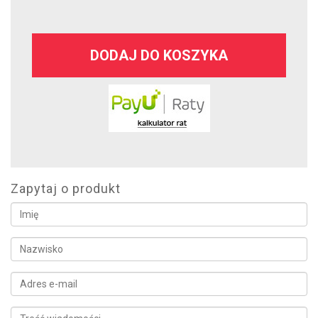
DODAJ DO KOSZYKA
Zapytaj o produkt