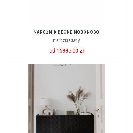
NAROŻNIK BEONE NOBONOBO
nierozkładany
od 15885.00 zł