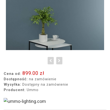
899.00 zł
Cena od:
Dostępność:
na zamówienie
Wysyłka:
Dostępny na zamówienie
Producent:
Ummo