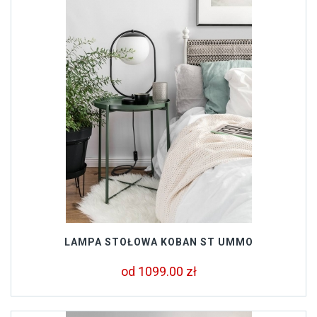
LAMPA STOŁOWA KOBAN ST UMMO
od 1099.00 zł