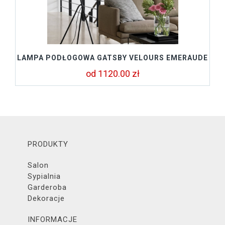
LAMPA PODŁOGOWA GATSBY VELOURS EMERAUDE
od 1120.00 zł
PRODUKTY
Salon
Sypialnia
Garderoba
Dekoracje
INFORMACJE