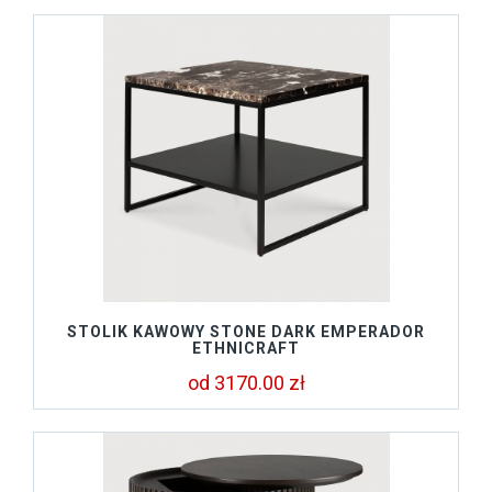
STOLIK KAWOWY STONE DARK EMPERADOR
ETHNICRAFT
od 3170.00 zł