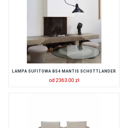
LAMPA SUFITOWA BS4 MANTIS SCHOTTLANDER
od 2363.00 zł