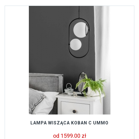
LAMPA WISZĄCA KOBAN C UMMO
od 1599.00 zł