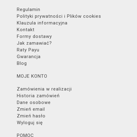
Regulamin
Polityki prywatności i Plików cookies
Klauzula informacyjna
Kontakt
Formy dostawy
Jak zamawiać?
Raty Payu
Gwarancja
Blog
MOJE KONTO
Zamówienia w realizacji
Historia zamówień
Dane osobowe
Zmień email
Zmień hasło
Wyloguj się
POMOC