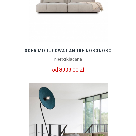
SOFA MODUŁOWA LANUBE NOBONOBO
nierozkładana
od 8903.00 zł