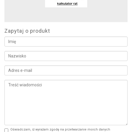
Zapytaj o produkt
Oświadczam, iż wyrażam zgodę na przetwarzanie moich danych