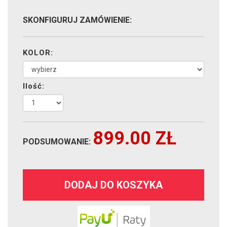
SKONFIGURUJ ZAMÓWIENIE:
KOLOR:
Ilość:
899.00
ZŁ
PODSUMOWANIE:
DODAJ DO KOSZYKA