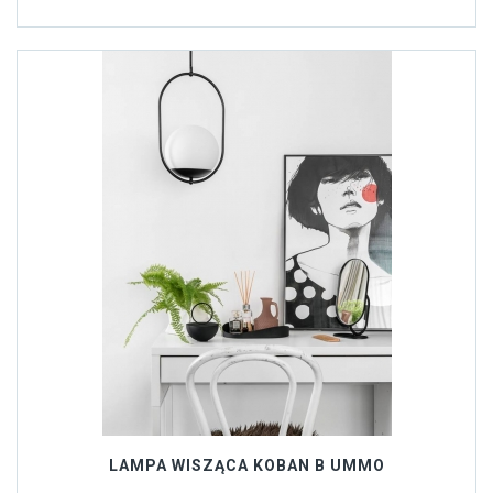
LAMPA WISZĄCA KOBAN B UMMO