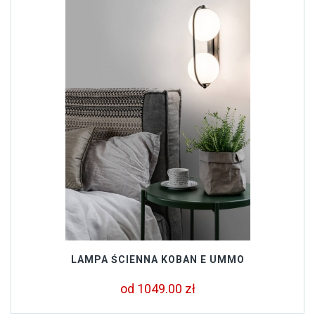
LAMPA ŚCIENNA KOBAN E UMMO
od 1049.00 zł