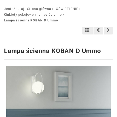
Jesteś tutaj:
Strona główna
OŚWIETLENIE
Kinkiety pokojowe / lampy ścienne
Lampa ścienna KOBAN D Ummo
Lampa ścienna KOBAN D Ummo