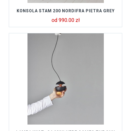
KONSOLA STAM 200 NORDIFRA PIETRA GREY
od 990.00 zł