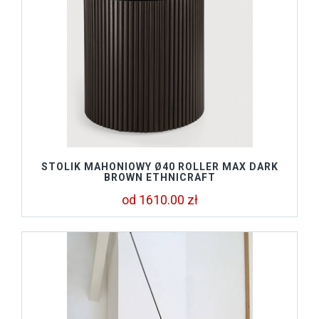
STOLIK MAHONIOWY Ø40 ROLLER MAX DARK
BROWN ETHNICRAFT
od 1610.00 zł