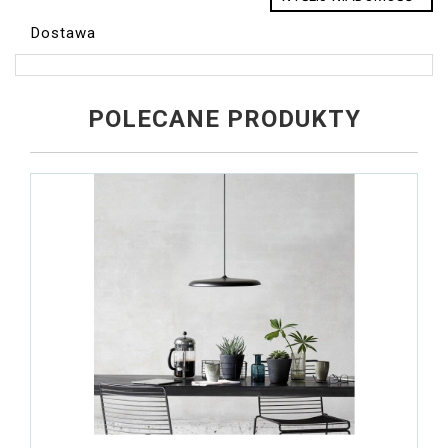
Dostawa
POLECANE PRODUKTY