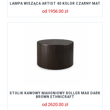
LAMPA WISZĄCA ARTIST 40 KOLOR CZARNY MAT
od 1956.00 zł
STOLIK KAWOWY MAHONIOWY ROLLER MAX DARK
BROWN ETHNICRAFT
od 2620.00 zł