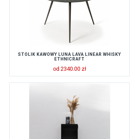
STOLIK KAWOWY LUNA LAVA LINEAR WHISKY
ETHNICRAFT
od 2340.00 zł