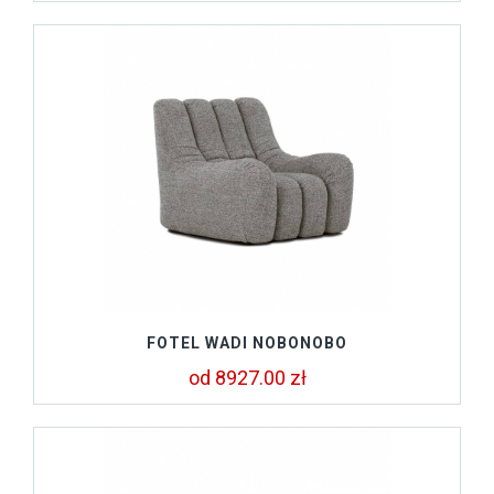
FOTEL WADI NOBONOBO
od 8927.00 zł