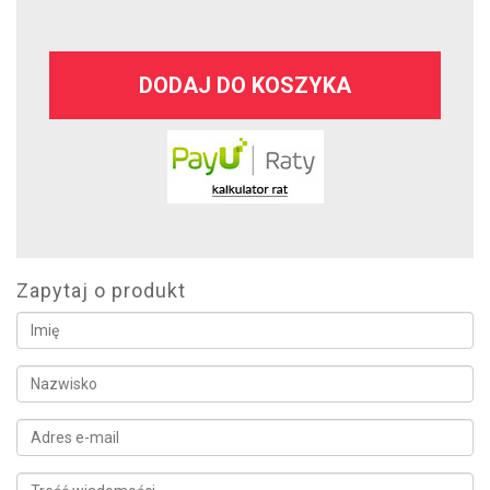
DODAJ DO KOSZYKA
Zapytaj o produkt