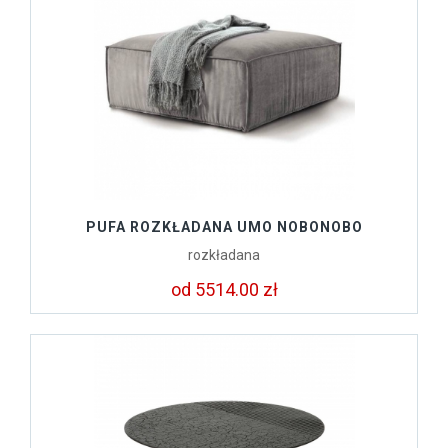
PUFA ROZKŁADANA UMO NOBONOBO
rozkładana
od 5514.00 zł