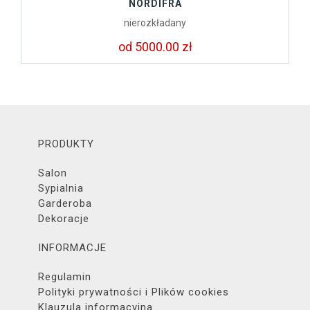
NORDIFRA
nierozkładany
od 5000.00 zł
PRODUKTY
Salon
Sypialnia
Garderoba
Dekoracje
INFORMACJE
Regulamin
Polityki prywatności i Plików cookies
Klauzula informacyjna