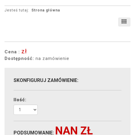
Jesteś tutaj:
Strona główna
zł
Cena :
Dostępność:
na zamówienie
SKONFIGURUJ ZAMÓWIENIE:
Ilość:
NAN
ZŁ
PODSUMOWANIE: