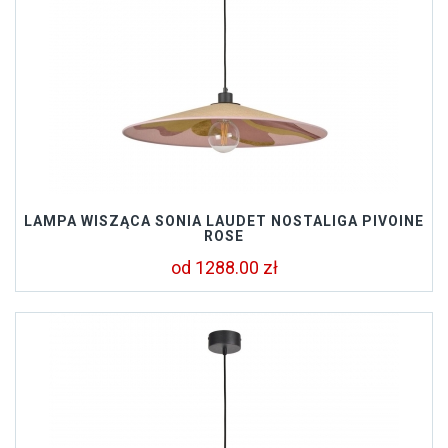
LAMPA WISZĄCA SONIA LAUDET NOSTALIGA PIVOINE
ROSE
od 1288.00 zł