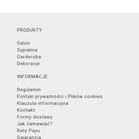
PRODUKTY
Salon
Sypialnia
Garderoba
Dekoracje
INFORMACJE
Regulamin
Polityki prywatności i Plików cookies
Klauzula informacyjna
Kontakt
Formy dostawy
Jak zamawiać?
Raty Payu
Gwarancja