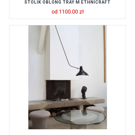
STOLIK OBLONG TRAY M ETHNICRAFT
od 1100.00 zł