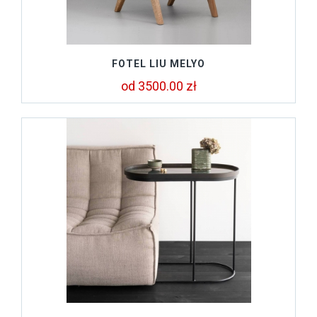
FOTEL LIU MELYO
od 3500.00 zł