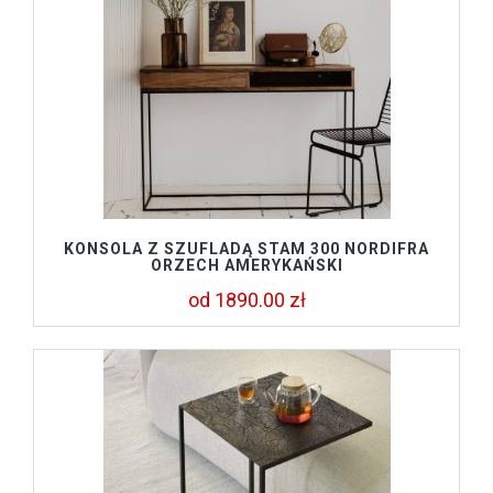
KONSOLA Z SZUFLADĄ STAM 300 NORDIFRA
ORZECH AMERYKAŃSKI
od 1890.00 zł