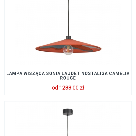
LAMPA WISZĄCA SONIA LAUDET NOSTALIGA CAMELIA
ROUGE
od 1288.00 zł