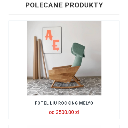
POLECANE PRODUKTY
FOTEL LIU ROCKING MELYO
od 3500.00 zł