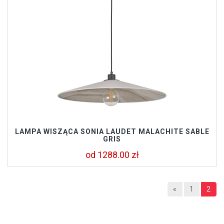
LAMPA WISZĄCA SONIA LAUDET MALACHITE SABLE
GRIS
od 1288.00 zł
«
1
2