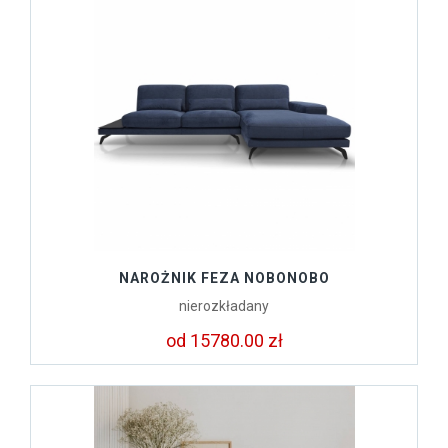
NAROŻNIK FEZA NOBONOBO
nierozkładany
od 15780.00 zł