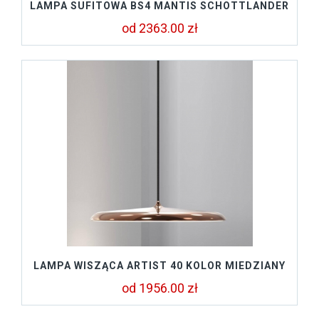
LAMPA SUFITOWA BS4 MANTIS SCHOTTLANDER
od 2363.00 zł
LAMPA WISZĄCA ARTIST 40 KOLOR MIEDZIANY
od 1956.00 zł