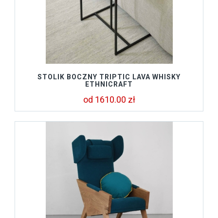
STOLIK BOCZNY TRIPTIC LAVA WHISKY
ETHNICRAFT
od 1610.00 zł